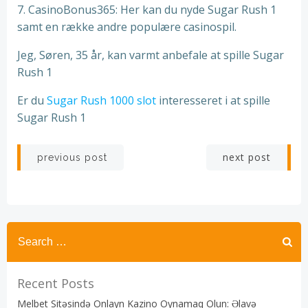
7. CasinoBonus365: Her kan du nyde Sugar Rush 1
samt en række andre populære casinospil.
Jeg, Søren, 35 år, kan varmt anbefale at spille Sugar
Rush 1
Er du
Sugar Rush 1000 slot
interesseret i at spille
Sugar Rush 1
Post
Post
next post
previous post
navigation
navigation
Recent Posts
Melbet Sitəsində Onlayn Kazino Oynamaq Olun: Əlavə