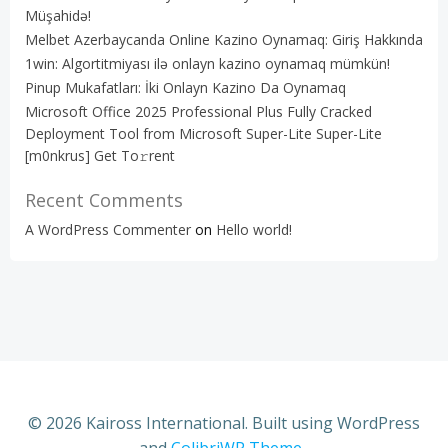
Müşahidə!
Melbet Azerbaycanda Online Kazino Oynamaq: Giriş Hakkında
1win: Algortitmiyası ilə onlayn kazino oynamaq mümkün!
Pinup Mukafatları: İki Onlayn Kazino Da Oynamaq
Microsoft Office 2025 Professional Plus Fully Cracked
Deployment Tool from Microsoft Super-Lite Super-Lite
[m0nkrus] Get To𝚛rent
Recent Comments
A WordPress Commenter
on
Hello world!
© 2026 Kaiross International. Built using WordPress