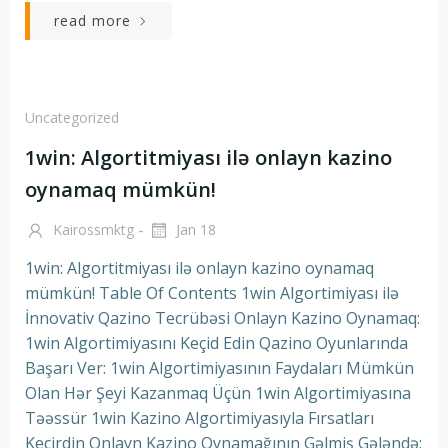
read more
Uncategorized
1win: Algortitmiyası ilə onlayn kazino
oynamaq mümkün!
-
Kairossmktg
Jan 18
1win: Algortitmiyası ilə onlayn kazino oynamaq
mümkün! Table Of Contents 1win Algortimiyası ilə
İnnovativ Qazino Tecrübəsi Onlayn Kazino Oynamaq:
1win Algortimiyasını Keçid Edin Qazino Oyunlarında
Başarı Ver: 1win Algortimiyasının Faydaları Mümkün
Olan Hər Şeyi Kazanmaq Üçün 1win Algortimiyasına
Təəssür 1win Kazino Algortimiyasıyla Fırsatları
Keçirdin Onlayn Kazino Oynamağının Gəlmiş Gələndə: