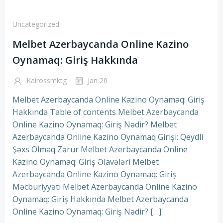
Uncategorized
Melbet Azerbaycanda Online Kazino
Oynamaq: Giriş Hakkında
-
Kairossmktg
Jan 20
Melbet Azerbaycanda Online Kazino Oynamaq: Giriş
Hakkında Table of contents Melbet Azerbaycanda
Online Kazino Oynamaq: Giriş Nədir? Melbet
Azerbaycanda Online Kazino Oynamaq Girişi: Qeydli
Şəxs Olmaq Zərur Melbet Azerbaycanda Online
Kazino Oynamaq: Giriş Əlavələri Melbet
Azerbaycanda Online Kazino Oynamaq: Giriş
Məcburiyyəti Melbet Azerbaycanda Online Kazino
Oynamaq: Giriş Hakkında Melbet Azerbaycanda
Online Kazino Oynamaq: Giriş Nədir? […]