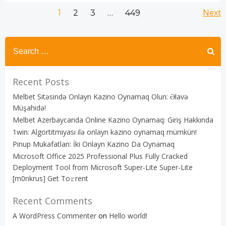
Posts
Posts
Po
Page
Page
Page
Next
Page
1
2
3
…
449
navigation
navigation
na
Recent Posts
Melbet Sitəsində Onlayn Kazino Oynamaq Olun: Əlavə
Müşahidə!
Melbet Azerbaycanda Online Kazino Oynamaq: Giriş Hakkında
1win: Algortitmiyası ilə onlayn kazino oynamaq mümkün!
Pinup Mukafatları: İki Onlayn Kazino Da Oynamaq
Microsoft Office 2025 Professional Plus Fully Cracked
Deployment Tool from Microsoft Super-Lite Super-Lite
[m0nkrus] Get To𝚛rent
Recent Comments
A WordPress Commenter
on
Hello world!