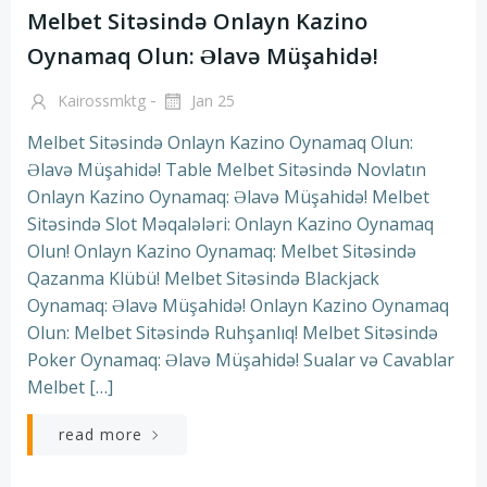
Melbet Sitəsində Onlayn Kazino
Oynamaq Olun: Əlavə Müşahidə!
-
Kairossmktg
Jan 25
Melbet Sitəsində Onlayn Kazino Oynamaq Olun:
Əlavə Müşahidə! Table Melbet Sitəsində Novlatın
Onlayn Kazino Oynamaq: Əlavə Müşahidə! Melbet
Sitəsində Slot Məqalələri: Onlayn Kazino Oynamaq
Olun! Onlayn Kazino Oynamaq: Melbet Sitəsində
Qazanma Klübü! Melbet Sitəsində Blackjack
Oynamaq: Əlavə Müşahidə! Onlayn Kazino Oynamaq
Olun: Melbet Sitəsində Ruhşanlıq! Melbet Sitəsində
Poker Oynamaq: Əlavə Müşahidə! Sualar və Cavablar
Melbet […]
read more