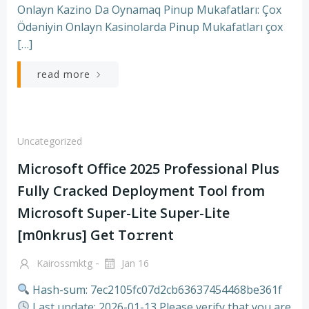
Onlayn Kazino Da Oynamaq Pinup Mukafatları: Çox
Ödəniyin Onlayn Kasinolarda Pinup Mukafatları çox
[…]
read more
Uncategorized
Microsoft Office 2025 Professional Plus
Fully Cracked Deployment Tool from
Microsoft Super-Lite Super-Lite
[m0nkrus] Get To𝚛rent
-
Kairossmktg
Jan 16
Hash-sum: 7ec2105fc07d2cb63637454468be361f
Last update: 2026-01-13 Please verify that you are