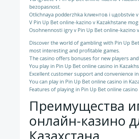
bezopasnost.
Otlichnaya podderzhka kлиентов i uдоbstvie v 
V Pin Up Bet online-kazino v Kazakhstane mogu
Osohnennosti igry v Pin Up Bet online-kazino v
Discover the world of gambling with Pin Up Be
most interesting and profitable games.
The casino offers bonuses for new players and 
You play in Pin Up Bet online casino in Kazakh
Excellent customer support and convenience in s
You can play in Pin Up Bet online casino in Kaz
Features of playing in Pin Up Bet online casino
Преимущества иг
онлайн-казино д
Казахстана