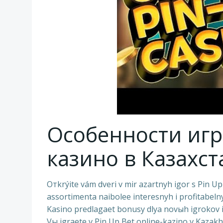
Особенности игры
казино в Казахст
Отkrýite vám dveri v mir azartnyh igor s Pin 
assortimenta naibolee interesnyh i profitabelny
Kasino predlagaet bonusy dlya novыh igrokov i
Vы igraete v Pin Up Bet online-kazino v Kazak