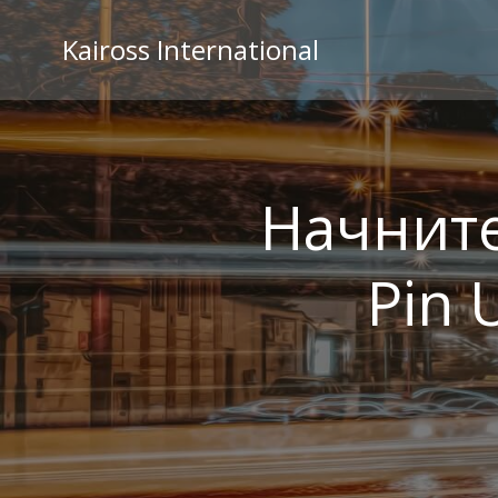
Skip
to
Kaiross International
content
Начните
Pin 