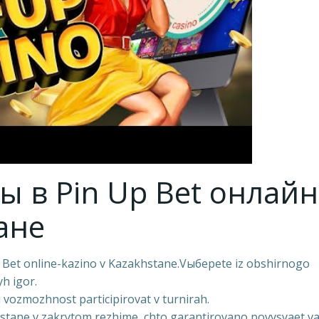
 в Pin Up Bet онлайн
ане
Up Bet online-kazino v Kazakhstane.Vыбереte iz obshirnogo
h igor.
 vozmozhnost participirovat v turnirah.
hstane v zakrytom rezhime, chto garantirovano povysyaet v