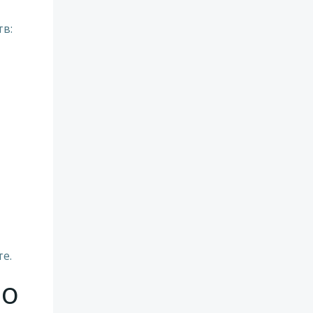
тв:
е.
но