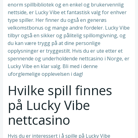
enorm spillbibliotek og en enkel og brukervennlig
nettside, er Lucky Vibe et fantastisk valg for enhver
type spiller. Her finner du også en generøs
velkomstbonus og mange andre fordeler. Lucky Vibe
tilbyr også en sikker og pålitelig spillomgivning, og
du kan være trygg på at dine personlige
opplysninger er tryggestilt. Hvis du er ute etter et
spennende og underholdende nettcasino i Norge, er
Lucky Vibe en klar valg. Bli med i denne
uforglemelige opplevelsen i dag!
Hvilke spill finnes
på Lucky Vibe
nettcasino
Hvis du er interessert i å spille på Lucky Vibe