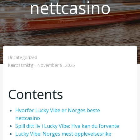
nettcasino
Uncategorized
Kairossmktg
-
November 8, 2025
Contents
Hvorfor Lucky Vibe er Norges beste
nettcasino
Spill ditt liv i Lucky Vibe: Hva kan du forvente
Lucky Vibe: Norges mest opplevelsesrike