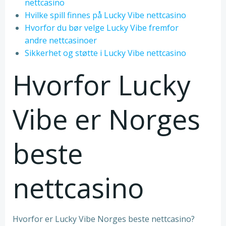
nettcasino
Hvilke spill finnes på Lucky Vibe nettcasino
Hvorfor du bør velge Lucky Vibe fremfor
andre nettcasinoer
Sikkerhet og støtte i Lucky Vibe nettcasino
Hvorfor Lucky
Vibe er Norges
beste
nettcasino
Hvorfor er Lucky Vibe Norges beste nettcasino?