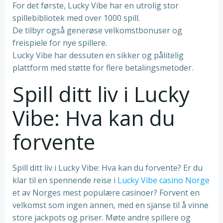
For det første, Lucky Vibe har en utrolig stor
spillebibliotek med over 1000 spill.
De tilbyr også generøse velkomstbonuser og
freispiele for nye spillere.
Lucky Vibe har dessuten en sikker og pålitelig
plattform med støtte for flere betalingsmetoder.
Spill ditt liv i Lucky
Vibe: Hva kan du
forvente
Spill ditt liv i Lucky Vibe: Hva kan du forvente? Er du
klar til en spennende reise i
Lucky Vibe casino Norge
et av Norges mest populære casinoer? Forvent en
velkomst som ingen annen, med en sjanse til å vinne
store jackpots og priser. Møte andre spillere og