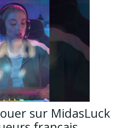
jouer sur MidasLuck
ueurs français