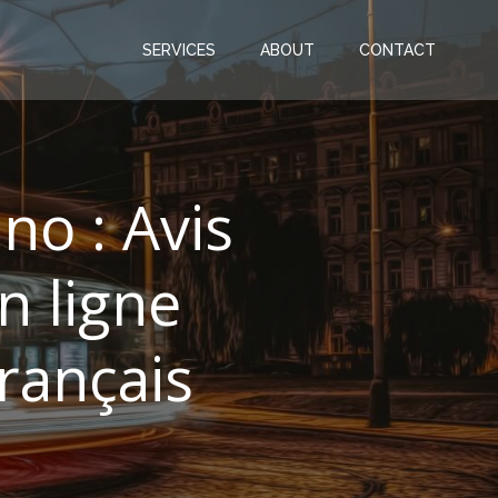
SERVICES
ABOUT
CONTACT
o : Avis
n ligne
rançais