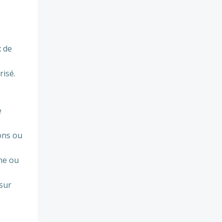
x de
risé.
e
ions ou
ne ou
sur