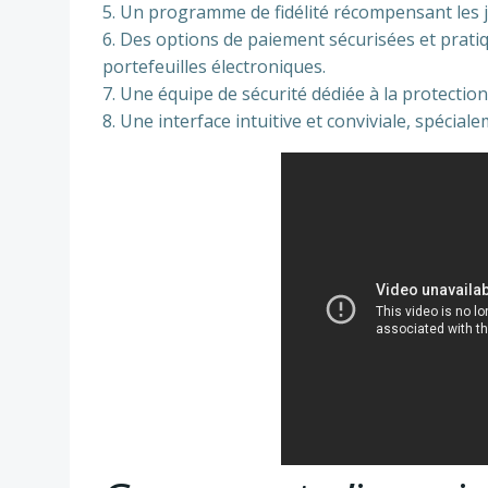
5. Un programme de fidélité récompensant les j
6. Des options de paiement sécurisées et pratiqu
portefeuilles électroniques.
7. Une équipe de sécurité dédiée à la protectio
8. Une interface intuitive et conviviale, spécia