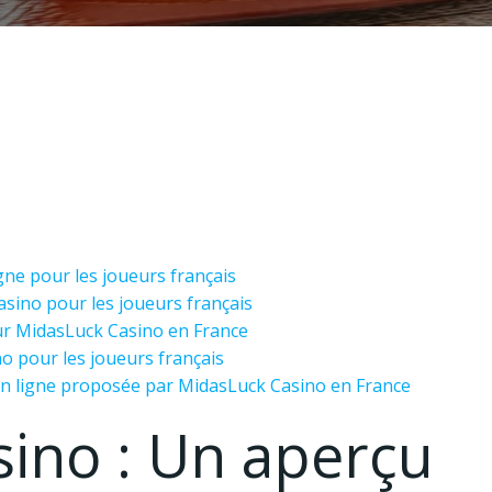
gne pour les joueurs français
sino pour les joueurs français
ur MidasLuck Casino en France
o pour les joueurs français
 en ligne proposée par MidasLuck Casino en France
ino : Un aperçu