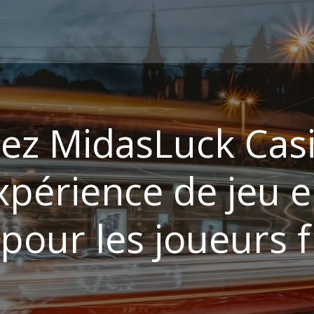
ez MidasLuck Casin
expérience de jeu e
 pour les joueurs f