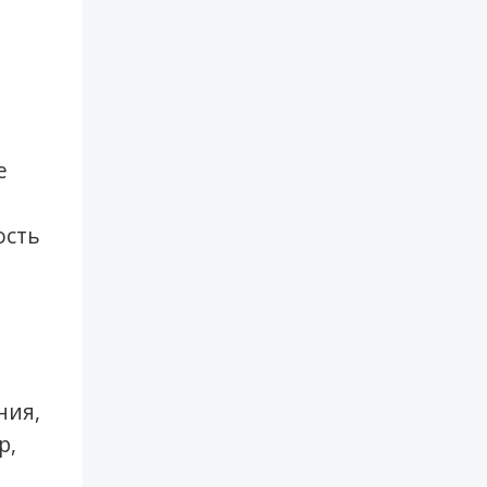
е
ость
ния,
р,