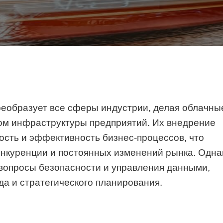
еобразует все сферы индустрии, делая облачны
м инфраструктуры предприятий. Их внедрение
ость и эффективность бизнес-процессов, что
онкуренции и постоянных изменений рынка. Одна
вопросы безопасности и управления данными,
а и стратегического планирования.