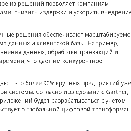
ждое из решений позволяет компаниям
ами, снизить издержки и ускорить внедрени
ачные решения обеспечивают масштабируемо
ма данных и клиентской базы. Например,
ранения данных, обработки транзакций и
времени, что дает им конкурентное
ют, что более 90% крупных предприятий уж
ои системы. Согласно исследованию Gartner, 
приложений будет разрабатываться с учетом
льствует о глобальной цифровой трансформац