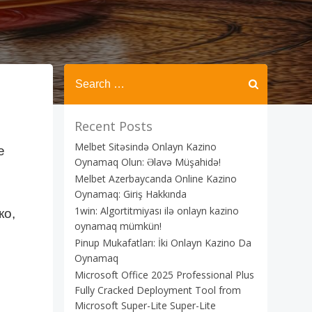
Recent Posts
Melbet Sitəsində Onlayn Kazino
е
Oynamaq Olun: Əlavə Müşahidə!
Melbet Azerbaycanda Online Kazino
Oynamaq: Giriş Hakkında
1win: Algortitmiyası ilə onlayn kazino
ко,
oynamaq mümkün!
Pinup Mukafatları: İki Onlayn Kazino Da
Oynamaq
Microsoft Office 2025 Professional Plus
Fully Cracked Deployment Tool from
Microsoft Super-Lite Super-Lite