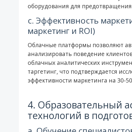
оборудования для предотвращения
c. Эффективность маркети
маркетинг и ROI)
Облачные платформы позволяют ав
анализировать поведение клиентов
облачных аналитических инструмен
таргетинг, что подтверждается ис
эффективности маркетинга на 30-50
4. Образовательный а
технологий в подгото
a. Обучение специалист