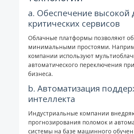
a. Обеспечение высокой 
критических сервисов
Облачные платформы позволяют обес
минимальными простоями. Наприме
компании используют мультиоблач
автоматического переключения при
бизнеса.
b. Автоматизация подде
интеллекта
Индустриальные компании внедряю
прогнозирования поломок и автома
системы на базе машинного обуче