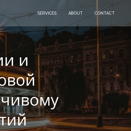
SERVICES
ABOUT
CONTACT
ии и
ровой
йчивому
тий