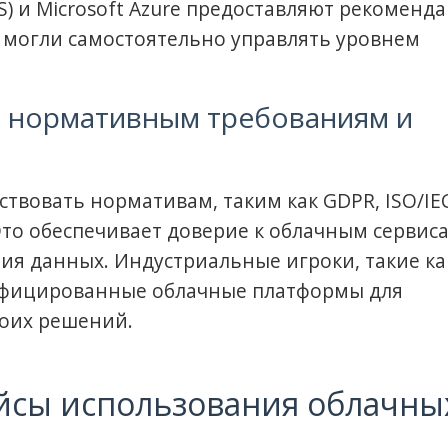
S) и Microsoft Azure предоставляют рекоменд
 могли самостоятельно управлять уровнем
я нормативным требованиям и
твовать нормативам, таким как GDPR, ISO/IE
то обеспечивает доверие к облачным сервис
я данных. Индустриальные игроки, такие ка
тифицированные облачные платформы для
воих решений.
ейсы использования облачны