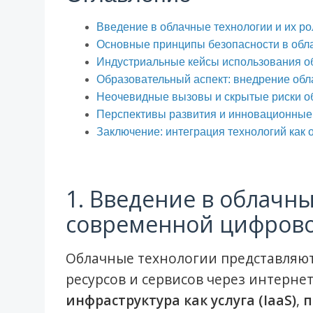
Введение в облачные технологии и их р
Основные принципы безопасности в обл
Индустриальные кейсы использования о
Образовательный аспект: внедрение обл
Неочевидные вызовы и скрытые риски 
Перспективы развития и инновационные
Заключение: интеграция технологий как
1. Введение в облачны
современной цифрово
Облачные технологии представляю
ресурсов и сервисов через интернет
инфраструктура как услуга (IaaS)
,
п