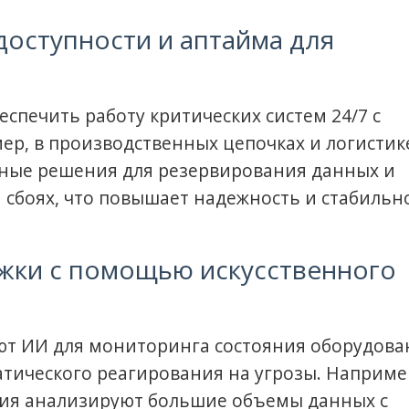
доступности и аптайма для
печить работу критических систем 24/7 с
р, в производственных цепочках и логистик
ные решения для резервирования данных и
 сбоях, что повышает надежность и стабильн
ржки с помощью искусственного
т ИИ для мониторинга состояния оборудова
тического реагирования на угрозы. Наприме
ния анализируют большие объемы данных с