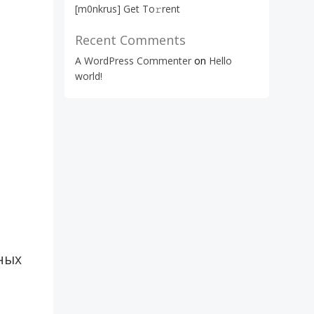
[m0nkrus] Get To𝚛rent
Recent Comments
A WordPress Commenter
on
Hello
world!
ных