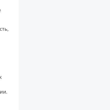
е
сть,
е
к
ии.