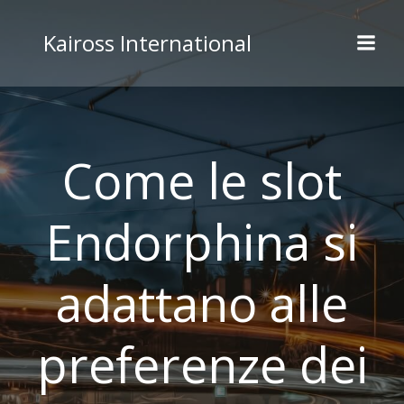
Skip
to
Kaiross International
content
Come le slot
Endorphina si
adattano alle
preferenze dei