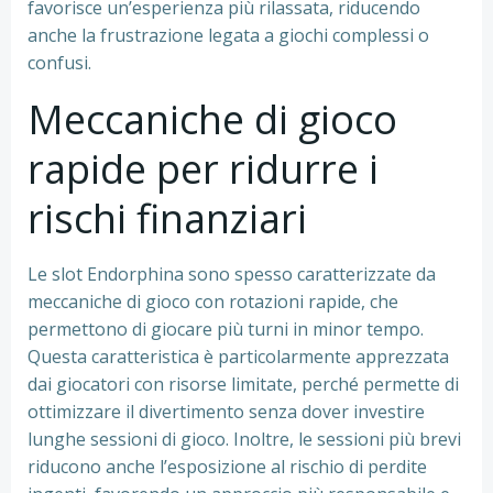
favorisce un’esperienza più rilassata, riducendo
anche la frustrazione legata a giochi complessi o
confusi.
Meccaniche di gioco
rapide per ridurre i
rischi finanziari
Le slot Endorphina sono spesso caratterizzate da
meccaniche di gioco con rotazioni rapide, che
permettono di giocare più turni in minor tempo.
Questa caratteristica è particolarmente apprezzata
dai giocatori con risorse limitate, perché permette di
ottimizzare il divertimento senza dover investire
lunghe sessioni di gioco. Inoltre, le sessioni più brevi
riducono anche l’esposizione al rischio di perdite