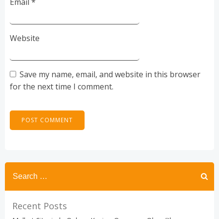
Email
*
Website
Save my name, email, and website in this browser
for the next time I comment.
Recent Posts