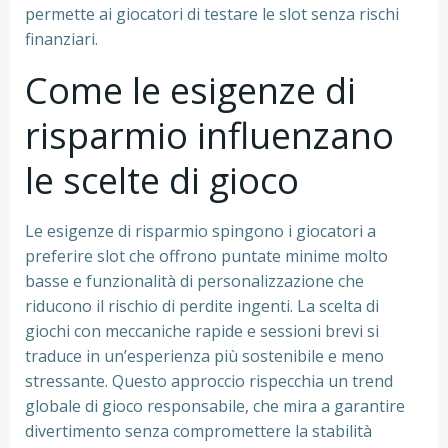
permette ai giocatori di testare le slot senza rischi
finanziari.
Come le esigenze di
risparmio influenzano
le scelte di gioco
Le esigenze di risparmio spingono i giocatori a
preferire slot che offrono puntate minime molto
basse e funzionalità di personalizzazione che
riducono il rischio di perdite ingenti. La scelta di
giochi con meccaniche rapide e sessioni brevi si
traduce in un’esperienza più sostenibile e meno
stressante. Questo approccio rispecchia un trend
globale di gioco responsabile, che mira a garantire
divertimento senza compromettere la stabilità