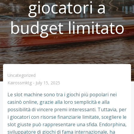
giocatori a
budget limitato
Uncategorized
Kairossmktg
-
July 15, 2025
Le slot machine sono tra i giochi più popolari nei
casinò online, grazie alla loro semplicità e alla
possibilità di vincere premi interessanti. Tuttavia, per
i giocatori con risorse finanziarie limitate, scegliere le
slot giuste può rappresentare una sfida. Endorphina,
sviluppatore di giochi di fama internazionale, ha