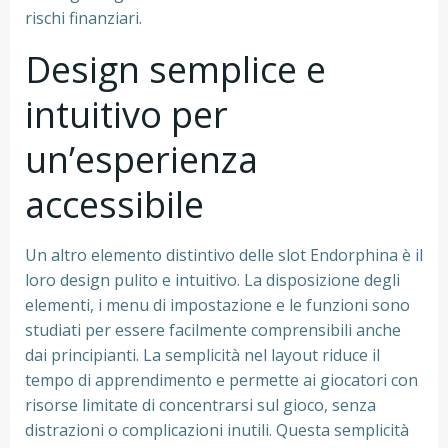
rischi finanziari.
Design semplice e
intuitivo per
un’esperienza
accessibile
Un altro elemento distintivo delle slot Endorphina è il
loro design pulito e intuitivo. La disposizione degli
elementi, i menu di impostazione e le funzioni sono
studiati per essere facilmente comprensibili anche
dai principianti. La semplicità nel layout riduce il
tempo di apprendimento e permette ai giocatori con
risorse limitate di concentrarsi sul gioco, senza
distrazioni o complicazioni inutili. Questa semplicità