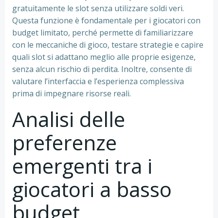
gratuitamente le slot senza utilizzare soldi veri.
Questa funzione è fondamentale per i giocatori con
budget limitato, perché permette di familiarizzare
con le meccaniche di gioco, testare strategie e capire
quali slot si adattano meglio alle proprie esigenze,
senza alcun rischio di perdita. Inoltre, consente di
valutare l’interfaccia e l’esperienza complessiva
prima di impegnare risorse reali.
Analisi delle
preferenze
emergenti tra i
giocatori a basso
budget