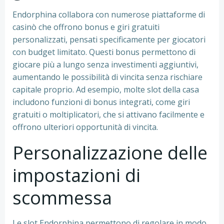
Endorphina collabora con numerose piattaforme di
casinò che offrono bonus e giri gratuiti
personalizzati, pensati specificamente per giocatori
con budget limitato. Questi bonus permettono di
giocare più a lungo senza investimenti aggiuntivi,
aumentando le possibilità di vincita senza rischiare
capitale proprio. Ad esempio, molte slot della casa
includono funzioni di bonus integrati, come giri
gratuiti o moltiplicatori, che si attivano facilmente e
offrono ulteriori opportunità di vincita.
Personalizzazione delle
impostazioni di
scommessa
Le slot Endorphina permettono di regolare in modo