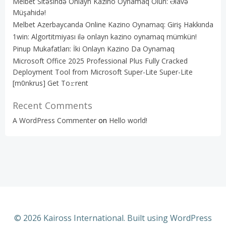
Melbet Sitəsində Onlayn Kazino Oynamaq Olun: Əlavə
Müşahidə!
Melbet Azerbaycanda Online Kazino Oynamaq: Giriş Hakkında
1win: Algortitmiyası ilə onlayn kazino oynamaq mümkün!
Pinup Mukafatları: İki Onlayn Kazino Da Oynamaq
Microsoft Office 2025 Professional Plus Fully Cracked
Deployment Tool from Microsoft Super-Lite Super-Lite
[m0nkrus] Get To𝚛rent
Recent Comments
A WordPress Commenter
on
Hello world!
© 2026 Kaiross International. Built using WordPress