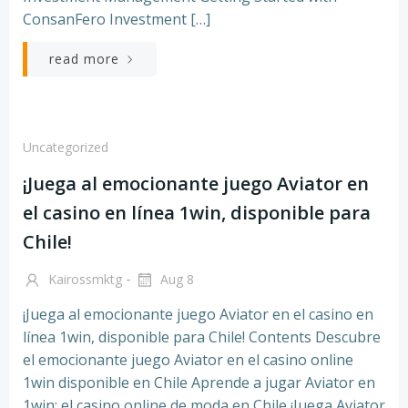
ConsanFero Investment […]
read more
Uncategorized
¡Juega al emocionante juego Aviator en
el casino en línea 1win, disponible para
Chile!
-
Kairossmktg
Aug 8
¡Juega al emocionante juego Aviator en el casino en
línea 1win, disponible para Chile! Contents Descubre
el emocionante juego Aviator en el casino online
1win disponible en Chile Aprende a jugar Aviator en
1win: el casino online de moda en Chile ¡Juega Aviator