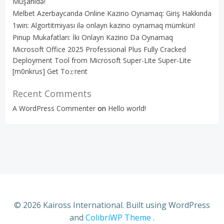
Müşahidə!
Melbet Azerbaycanda Online Kazino Oynamaq: Giriş Hakkında
1win: Algortitmiyası ilə onlayn kazino oynamaq mümkün!
Pinup Mukafatları: İki Onlayn Kazino Da Oynamaq
Microsoft Office 2025 Professional Plus Fully Cracked
Deployment Tool from Microsoft Super-Lite Super-Lite
[m0nkrus] Get To𝚛rent
Recent Comments
A WordPress Commenter
on
Hello world!
© 2026 Kaiross International. Built using WordPress
and
ColibriWP Theme
.