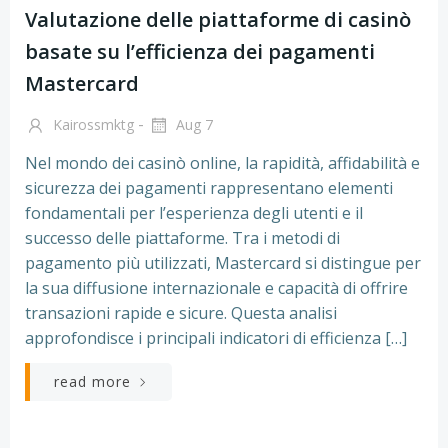
Valutazione delle piattaforme di casinò
basate su l’efficienza dei pagamenti
Mastercard
-
Kairossmktg
Aug 7
Nel mondo dei casinò online, la rapidità, affidabilità e
sicurezza dei pagamenti rappresentano elementi
fondamentali per l’esperienza degli utenti e il
successo delle piattaforme. Tra i metodi di
pagamento più utilizzati, Mastercard si distingue per
la sua diffusione internazionale e capacità di offrire
transazioni rapide e sicure. Questa analisi
approfondisce i principali indicatori di efficienza […]
read more