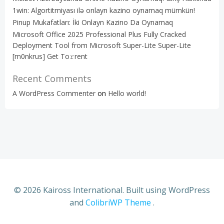
1win: Algortitmiyası ilə onlayn kazino oynamaq mümkün!
Pinup Mukafatları: İki Onlayn Kazino Da Oynamaq
Microsoft Office 2025 Professional Plus Fully Cracked
Deployment Tool from Microsoft Super-Lite Super-Lite
[m0nkrus] Get To𝚛rent
Recent Comments
A WordPress Commenter
on
Hello world!
© 2026 Kaiross International. Built using WordPress
and
ColibriWP Theme
.