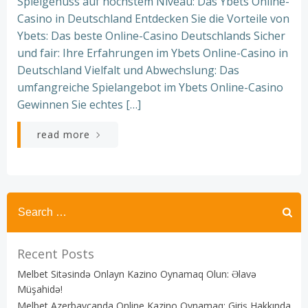
Spielgenuss auf höchstem Niveau: Das Ybets Online-
Casino in Deutschland Entdecken Sie die Vorteile von
Ybets: Das beste Online-Casino Deutschlands Sicher
und fair: Ihre Erfahrungen im Ybets Online-Casino in
Deutschland Vielfalt und Abwechslung: Das
umfangreiche Spielangebot im Ybets Online-Casino
Gewinnen Sie echtes […]
read more
Recent Posts
Melbet Sitəsində Onlayn Kazino Oynamaq Olun: Əlavə
Müşahidə!
Melbet Azerbaycanda Online Kazino Oynamaq: Giriş Hakkında