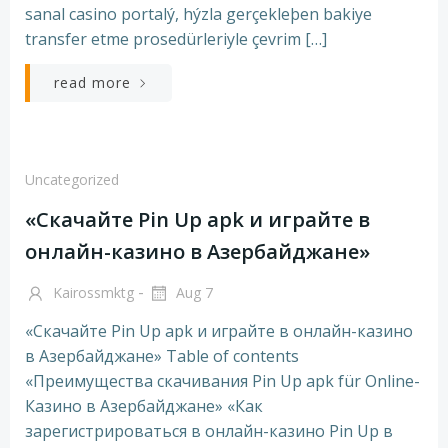
sanal casino portalý, hýzla gerçekleþen bakiye
transfer etme prosedürleriyle çevrim […]
read more
Uncategorized
«Скачайте Pin Up apk и играйте в
онлайн-казино в Азербайджане»
-
Kairossmktg
Aug 7
«Скачайте Pin Up apk и играйте в онлайн-казино
в Азербайджане» Table of contents
«Преимущества скачивания Pin Up apk für Online-
Казино в Азербайджане» «Как
зарегистрироваться в онлайн-казино Pin Up в