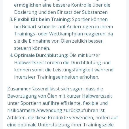
ermöglichen eine bessere Kontrolle über die
Dosierung und den Einsatz der Substanzen.
Flexibilität beim Training:
Sportler können
bei Bedarf schneller auf Änderungen in ihrem
Trainings- oder Wettkampfplan reagieren, da
sie die Einnahme von Ölen zeitlich besser
steuern können.
Optimale Durchblutung:
Öle mit kurzer
Halbwertszeit fördern die Durchblutung und
können somit die Leistungsfähigkeit während
intensiver Trainingseinheiten erhöhen.
Zusammenfassend lässt sich sagen, dass die
Bevorzugung von Ölen mit kurzer Halbwertszeit
unter Sportlern auf ihre effiziente, flexible und
risikoärmere Anwendung zurückzuführen ist.
Athleten, die diese Produkte verwenden, hoffen auf
eine optimale Unterstützung ihrer Trainingsziele