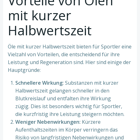
Vorteile von Ölen
mit kurzer
Halbwertszeit
Öle mit kurzer Halbwertszeit bieten für Sportler eine
Vielzahl von Vorteilen, die entscheidend für ihre
Leistung und Regeneration sind. Hier sind einige der
Hauptgründe:
Schnellere Wirkung:
Substanzen mit kurzer
Halbwertszeit gelangen schneller in den
Blutkreislauf und entfalten ihre Wirkung
zügig. Dies ist besonders wichtig für Sportler,
die kurzfristig ihre Leistung steigern möchten.
Weniger Nebenwirkungen:
Kürzere
Aufenthaltszeiten im Körper verringern das
Risiko von langfristigen Nebenwirkungen und