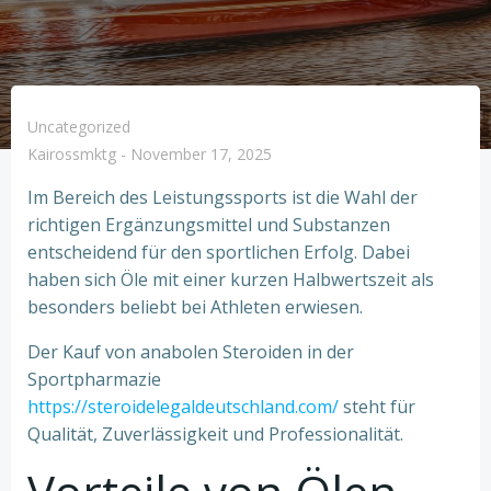
Uncategorized
Kairossmktg
-
November 17, 2025
Im Bereich des Leistungssports ist die Wahl der
richtigen Ergänzungsmittel und Substanzen
entscheidend für den sportlichen Erfolg. Dabei
haben sich Öle mit einer kurzen Halbwertszeit als
besonders beliebt bei Athleten erwiesen.
Der Kauf von anabolen Steroiden in der
Sportpharmazie
https://steroidelegaldeutschland.com/
steht für
Qualität, Zuverlässigkeit und Professionalität.