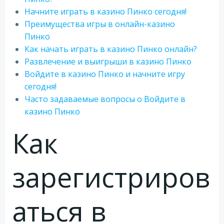
Начните играть в казино Пинко сегодня!
Преимущества игры в онлайн-казино
Пинко
Как начать играть в казино Пинко онлайн?
Развлечение и выигрыши в казино Пинко
Войдите в казино Пинко и начните игру
сегодня!
Часто задаваемые вопросы о Войдите в
казино Пинко
Как
зарегистриров
аться в