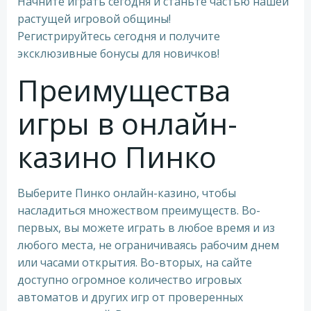
Начните играть сегодня и станьте частью нашей
растущей игровой общины!
Регистрируйтесь сегодня и получите
эксклюзивные бонусы для новичков!
Преимущества
игры в онлайн-
казино Пинко
Выберите Пинко онлайн-казино, чтобы
насладиться множеством преимуществ. Во-
первых, вы можете играть в любое время и из
любого места, не ограничиваясь рабочим днем
или часами открытия. Во-вторых, на сайте
доступно огромное количество игровых
автоматов и других игр от проверенных