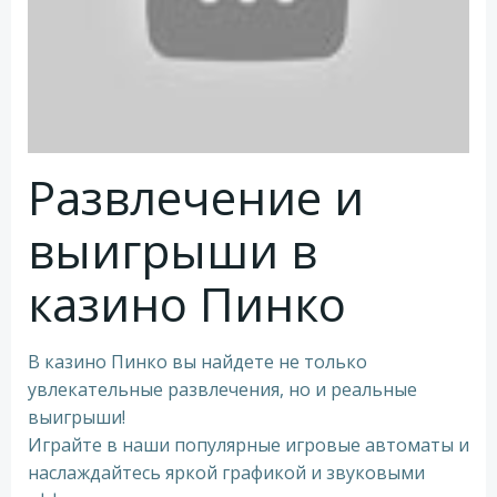
Развлечение и
выигрыши в
казино Пинко
В казино Пинко вы найдете не только
увлекательные развлечения, но и реальные
выигрыши!
Играйте в наши популярные игровые автоматы и
наслаждайтесь яркой графикой и звуковыми