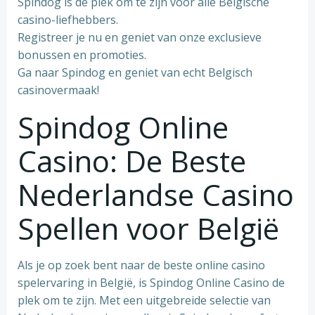
Spindog is de plek om te zijn voor alle Belgische
casino-liefhebbers.
Registreer je nu en geniet van onze exclusieve
bonussen en promoties.
Ga naar Spindog en geniet van echt Belgisch
casinovermaak!
Spindog Online
Casino: De Beste
Nederlandse Casino
Spellen voor België
Als je op zoek bent naar de beste online casino
spelervaring in België, is Spindog Online Casino de
plek om te zijn. Met een uitgebreide selectie van