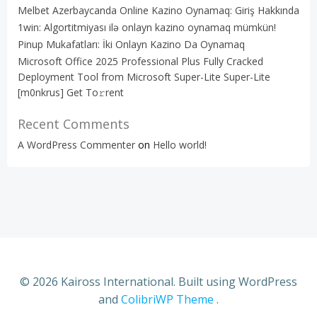
Melbet Azerbaycanda Online Kazino Oynamaq: Giriş Hakkında
1win: Algortitmiyası ilə onlayn kazino oynamaq mümkün!
Pinup Mukafatları: İki Onlayn Kazino Da Oynamaq
Microsoft Office 2025 Professional Plus Fully Cracked
Deployment Tool from Microsoft Super-Lite Super-Lite
[m0nkrus] Get To𝚛rent
Recent Comments
A WordPress Commenter
on
Hello world!
© 2026 Kaiross International. Built using WordPress
and
ColibriWP Theme
.