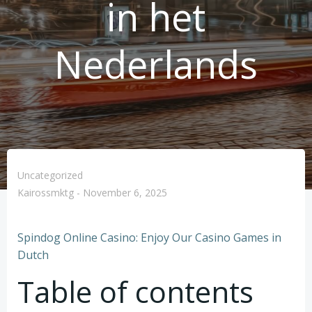
in het
Nederlands
Uncategorized
Kairossmktg
-
November 6, 2025
Spindog Online Casino: Enjoy Our Casino Games in
Dutch
Table of contents