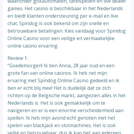
waaronder gokautomaten, tafelspellen en live dealer
games. Het casino is beschikbaar in het Nederlands
en biedt klanten ondersteuning per e-mail en live
chat. Spindog is ook bekend om zijn snelle en
betrouwbare betalingen. Kies vandaag voor Spindog
Online Casino voor een veilige en vermaakelijke
online casino ervaring.
Review 1:
“Goedemorgen! Ik ben Anna, 28 jaar oud en een
grote fan van online casinos. Ik heb net mijn
ervaring met Spindog Online Casino gedeeld en ik
ben er echt blij mee! Het is duidelijk dat ze zich
richten op de Belgische markt, aangezien alles in het
Nederlands is. Het is ook gemakkelijk om te
navigeren en er is een enorme verscheidenheid aan
spellen. Ik heb mijn avond echt genoten met het
spelen van blackjack en slotmachines. Het is ook
veilig en betrouwbaar, dus ik kan het aan iedereen