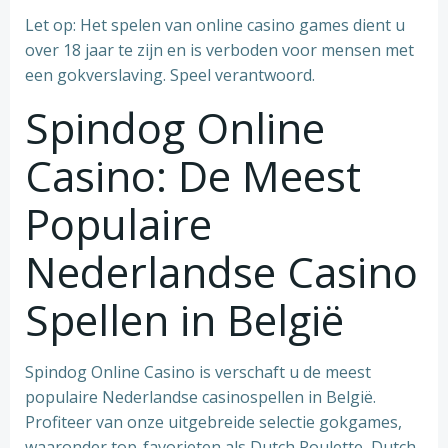
Let op: Het spelen van online casino games dient u
over 18 jaar te zijn en is verboden voor mensen met
een gokverslaving. Speel verantwoord.
Spindog Online
Casino: De Meest
Populaire
Nederlandse Casino
Spellen in België
Spindog Online Casino is verschaft u de meest
populaire Nederlandse casinospellen in België.
Profiteer van onze uitgebreide selectie gokgames,
waaronder top-favorieten als Dutch Roulette, Dutch