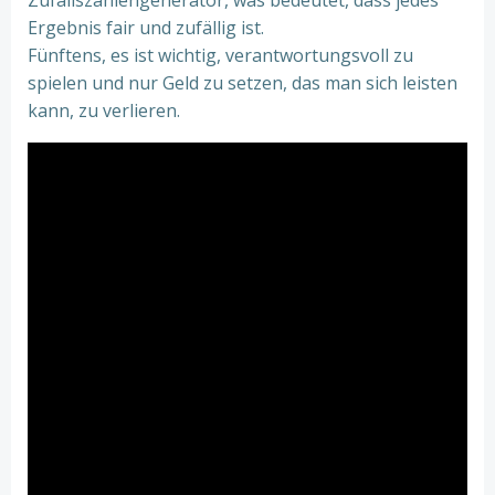
Ergebnis fair und zufällig ist.
Fünftens, es ist wichtig, verantwortungsvoll zu
spielen und nur Geld zu setzen, das man sich leisten
kann, zu verlieren.