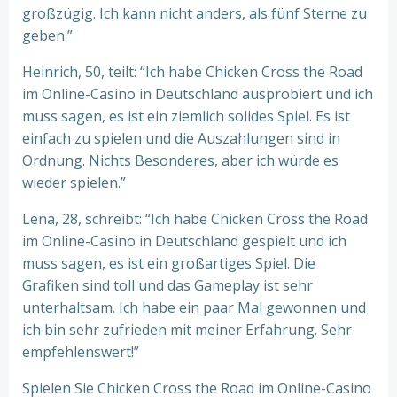
großzügig. Ich kann nicht anders, als fünf Sterne zu
geben.”
Heinrich, 50, teilt: “Ich habe Chicken Cross the Road
im Online-Casino in Deutschland ausprobiert und ich
muss sagen, es ist ein ziemlich solides Spiel. Es ist
einfach zu spielen und die Auszahlungen sind in
Ordnung. Nichts Besonderes, aber ich würde es
wieder spielen.”
Lena, 28, schreibt: “Ich habe Chicken Cross the Road
im Online-Casino in Deutschland gespielt und ich
muss sagen, es ist ein großartiges Spiel. Die
Grafiken sind toll und das Gameplay ist sehr
unterhaltsam. Ich habe ein paar Mal gewonnen und
ich bin sehr zufrieden mit meiner Erfahrung. Sehr
empfehlenswert!”
Spielen Sie Chicken Cross the Road im Online-Casino