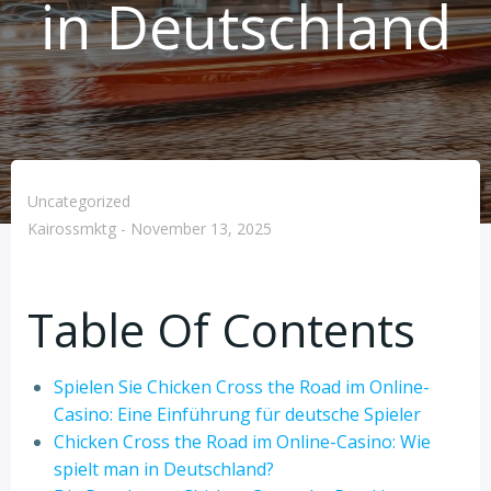
in Deutschland
Uncategorized
Kairossmktg
-
November 13, 2025
Table Of Contents
Spielen Sie Chicken Cross the Road im Online-
Casino: Eine Einführung für deutsche Spieler
Chicken Cross the Road im Online-Casino: Wie
spielt man in Deutschland?