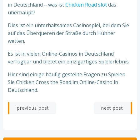
in Deutschland – was ist
Chicken Road slot
das
überhaupt?
Dies ist ein unterhaltsames Casinospiel, bei dem Sie
auf das Überqueren der Straße durch Hühner
wetten.
Es ist in vielen Online-Casinos in Deutschland
verfügbar und bietet ein einzigartiges Spielerlebnis.
Hier sind einige häufig gestellte Fragen zu Spielen
Sie Chicken Cross the Road im Online-Casino in
Deutschland.
Post
Post
next post
previous post
navigation
navigation