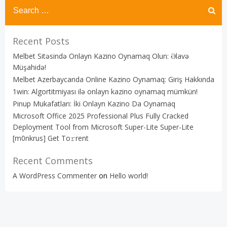
Recent Posts
Melbet Sitəsində Onlayn Kazino Oynamaq Olun: Əlavə
Müşahidə!
Melbet Azerbaycanda Online Kazino Oynamaq: Giriş Hakkında
1win: Algortitmiyası ilə onlayn kazino oynamaq mümkün!
Pinup Mukafatları: İki Onlayn Kazino Da Oynamaq
Microsoft Office 2025 Professional Plus Fully Cracked
Deployment Tool from Microsoft Super-Lite Super-Lite
[m0nkrus] Get To𝚛rent
Recent Comments
A WordPress Commenter
on
Hello world!