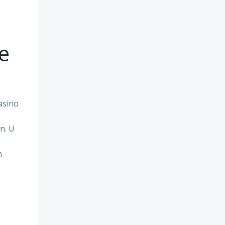
e
asino
n. U
n