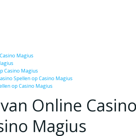
 Casino Magius
Magius
op Casino Magius
Casino Spellen op Casino Magius
pellen op Casino Magius
van Online Casin
sino Magius