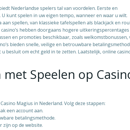
biedt Nederlandse spelers tal van voordelen. Eerste en
 U kunt spelen in uw eigen tempo, wanneer en waar u wilt.
aan spellen, van klassieke tafelspellen als blackjack en rou
ne casino’s hebben doorgaans hogere uitkeringspercentages
bonussen en promoties beschikbaar, zoals welkomstbonussen, v
sino’s bieden snelle, veilige en betrouwbare betalingsmethod
 besluit om echt geld in te zetten. Laatstelijk, online casin
n met Speelen op Casin
 Casino Magius in Nederland. Volg deze stappen:
ak een account aan.
uwbare betalingsmethode.
r zijn op de website.