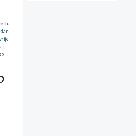
lette
 dan
rije
en.
o’s
o