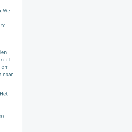
n. We
 te
elen
groot
s om
s naar
 Het
en