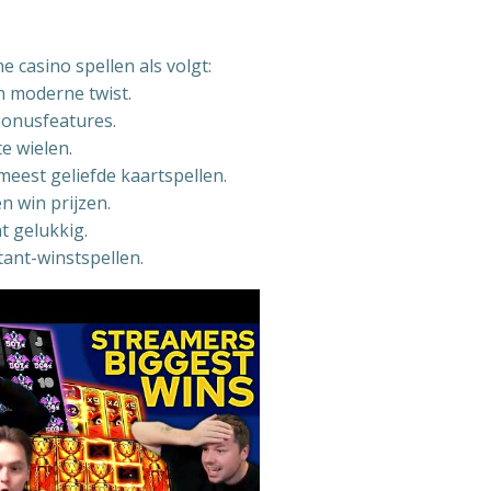
 casino spellen als volgt:
n moderne twist.
 bonusfeatures.
e wielen.
meest geliefde kaartspellen.
n win prijzen.
t gelukkig.
tant-winstspellen.