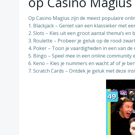
op Casino Magius
Op Casino Magius zijn de meest populaire online
1. Blackjack – Geniet van een klassieker met ee
2. Slots – Kies uit een groot aantal thema’s en
3. Roulette – Probeer je geluk op de rood-zwart
4. Poker – Toon je vaardigheden in een van de 
5. Bingo – Speel mee in een online community e
6. Keno – Kies je nummers en wacht af of je ben
7. Scratch Cards – Ontdek je geluk met deze ins