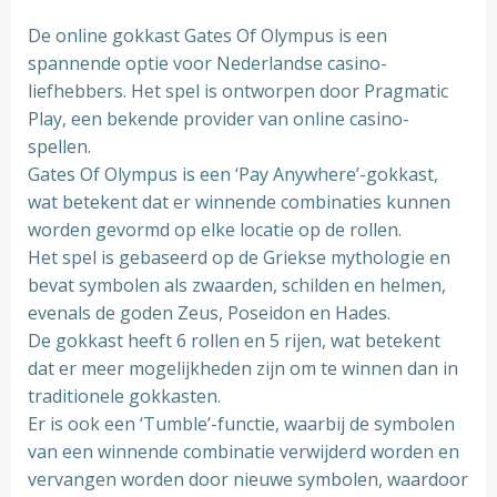
De online gokkast Gates Of Olympus is een
spannende optie voor Nederlandse casino-
liefhebbers. Het spel is ontworpen door Pragmatic
Play, een bekende provider van online casino-
spellen.
Gates Of Olympus is een ‘Pay Anywhere’-gokkast,
wat betekent dat er winnende combinaties kunnen
worden gevormd op elke locatie op de rollen.
Het spel is gebaseerd op de Griekse mythologie en
bevat symbolen als zwaarden, schilden en helmen,
evenals de goden Zeus, Poseidon en Hades.
De gokkast heeft 6 rollen en 5 rijen, wat betekent
dat er meer mogelijkheden zijn om te winnen dan in
traditionele gokkasten.
Er is ook een ‘Tumble’-functie, waarbij de symbolen
van een winnende combinatie verwijderd worden en
vervangen worden door nieuwe symbolen, waardoor