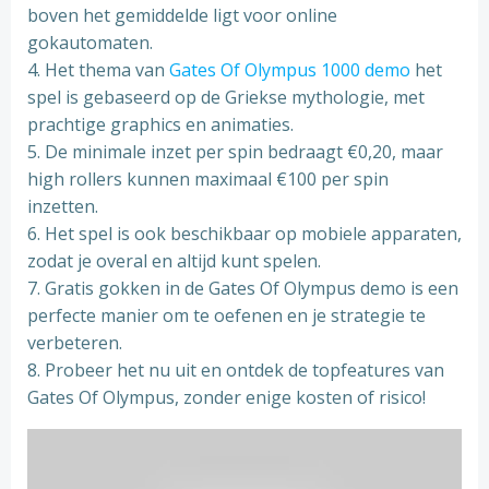
boven het gemiddelde ligt voor online
gokautomaten.
4. Het thema van
Gates Of Olympus 1000 demo
het
spel is gebaseerd op de Griekse mythologie, met
prachtige graphics en animaties.
5. De minimale inzet per spin bedraagt €0,20, maar
high rollers kunnen maximaal €100 per spin
inzetten.
6. Het spel is ook beschikbaar op mobiele apparaten,
zodat je overal en altijd kunt spelen.
7. Gratis gokken in de Gates Of Olympus demo is een
perfecte manier om te oefenen en je strategie te
verbeteren.
8. Probeer het nu uit en ontdek de topfeatures van
Gates Of Olympus, zonder enige kosten of risico!