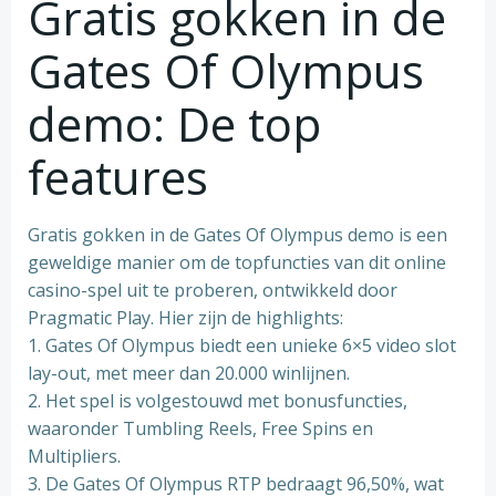
Gratis gokken in de
Gates Of Olympus
demo: De top
features
Gratis gokken in de Gates Of Olympus demo is een
geweldige manier om de topfuncties van dit online
casino-spel uit te proberen, ontwikkeld door
Pragmatic Play. Hier zijn de highlights:
1. Gates Of Olympus biedt een unieke 6×5 video slot
lay-out, met meer dan 20.000 winlijnen.
2. Het spel is volgestouwd met bonusfuncties,
waaronder Tumbling Reels, Free Spins en
Multipliers.
3. De Gates Of Olympus RTP bedraagt 96,50%, wat