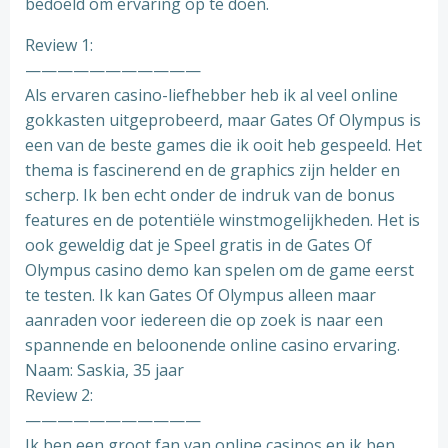
bedoeld om ervaring op te doen.
Review 1:
———————————
Als ervaren casino-liefhebber heb ik al veel online
gokkasten uitgeprobeerd, maar Gates Of Olympus is
een van de beste games die ik ooit heb gespeeld. Het
thema is fascinerend en de graphics zijn helder en
scherp. Ik ben echt onder de indruk van de bonus
features en de potentiële winstmogelijkheden. Het is
ook geweldig dat je Speel gratis in de Gates Of
Olympus casino demo kan spelen om de game eerst
te testen. Ik kan Gates Of Olympus alleen maar
aanraden voor iedereen die op zoek is naar een
spannende en beloonende online casino ervaring.
Naam: Saskia, 35 jaar
Review 2:
———————————
Ik ben een groot fan van online casinos en ik ben