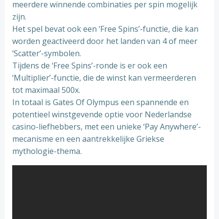
meerdere winnende combinaties per spin mogelijk
zijn.
Het spel bevat ook een ‘Free Spins’-functie, die kan
worden geactiveerd door het landen van 4 of meer
‘Scatter’-symbolen.
Tijdens de ‘Free Spins’-ronde is er ook een
‘Multiplier’-functie, die de winst kan vermeerderen
tot maximaal 500x.
In totaal is Gates Of Olympus een spannende en
potentieel winstgevende optie voor Nederlandse
casino-liefhebbers, met een unieke ‘Pay Anywhere’-
mecanisme en een aantrekkelijke Griekse
mythologie-thema.