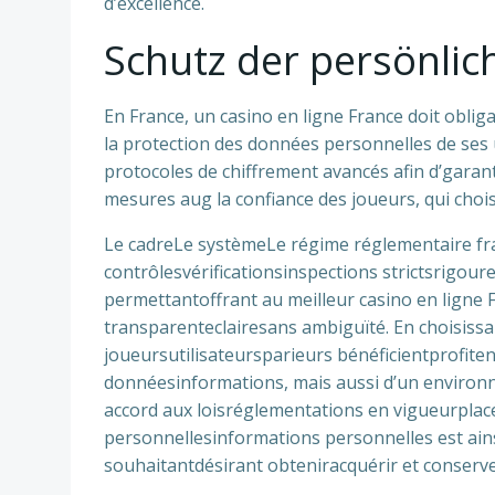
d’excellence.
Schutz der persönli
En France, un casino en ligne France doit oblig
la protection des données personnelles de ses u
protocoles de chiffrement avancés afin d’garantir
mesures aug la confiance des joueurs, qui chois
Le cadreLe systèmeLe régime réglementaire fr
contrôlesvérificationsinspections strictsrigoureu
permettantoffrant au meilleur casino en ligne 
transparenteclairesans ambiguïté. En choisissa
joueursutilisateursparieurs bénéficientprofite
donnéesinformations, mais aussi d’un environ
accord aux loisréglementations en vigueurplac
personnellesinformations personnelles est ains
souhaitantdésirant obteniracquérir et conserve