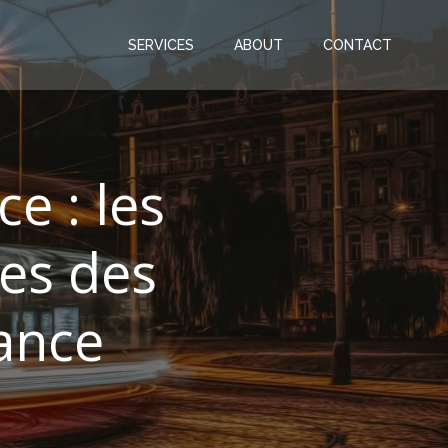
SERVICES
ABOUT
CONTACT
e : les
es des
rance