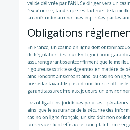
valide délivrée par l’ANJ. Se diriger vers un casi
l’expérience, tandis que les facteurs de la meil
la conformité aux normes imposées par les auto
Obligations réglemen
En France, un casino en ligne doit obteniracquér
de Régulation des Jeux En Ligne) pour garantira
assurentgarantissentconfirment que le meilleu
rigoureusesstrictesexigeantes en matière de sé
ainsirendant ainsicréant ainsi du casino en lig
possedantayantdisposant une licence officielle 
garantitassureoffre aux joueurs un environnem
Les obligations juridiques pour les opérateurs i
ainsi que le assurance de la sécurité des infor
casino en ligne français, un site doit non seul
un service client efficace et une plateforme er