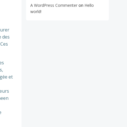
A WordPress Commenter
on
Hello
world!
surer
e des
 Ces
es
s,
gée et
leurs
meen
e