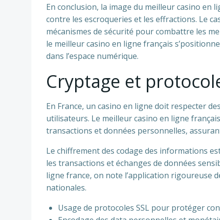
En conclusion, la image du meilleur casino en li
contre les escroqueries et les effractions. Le 
mécanismes de sécurité pour combattre les menac
le meilleur casino en ligne français s’position
dans l’espace numérique.
Cryptage et protocol
En France, un casino en ligne doit respecter des
utilisateurs. Le meilleur casino en ligne frança
transactions et données personnelles, assurant 
Le chiffrement des codage des informations es
les transactions et échanges de données sensibl
ligne france, on note l’application rigoureuse 
nationales.
Usage de protocoles SSL pour protéger co