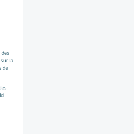
n des
sur la
s de
des
ci