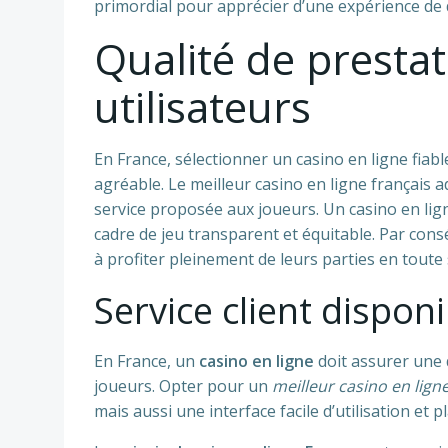
primordial pour apprécier d’une expérience de d
Qualité de presta
utilisateurs
En France, sélectionner un casino en ligne fiabl
agréable. Le meilleur casino en ligne français a
service proposée aux joueurs. Un casino en lig
cadre de jeu transparent et équitable. Par cons
à profiter pleinement de leurs parties en toute 
Service client disponi
En France, un
casino en ligne
doit assurer une 
joueurs. Opter pour un
meilleur casino en ligne
mais aussi une interface facile d’utilisation et p