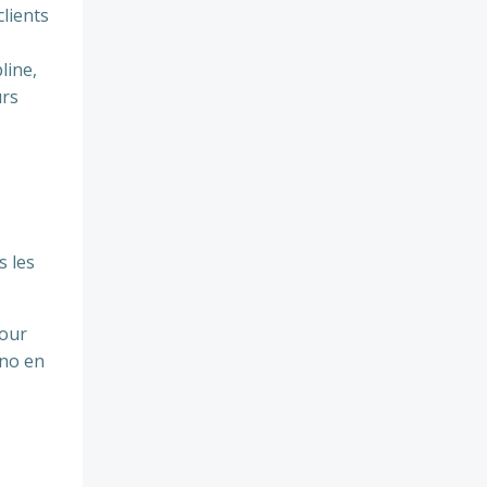
clients
line,
urs
s les
pour
ino en