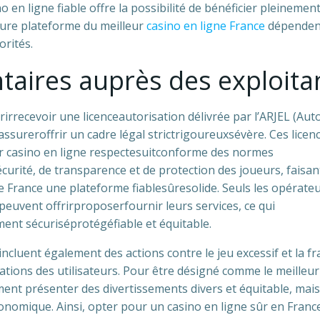
no en ligne fiable offre la possibilité de bénéficier pleinemen
leure plateforme du meilleur
casino en ligne France
dépenden
rités.
taires auprès des exploita
irrecevoir une licenceautorisation délivrée par l’ARJEL (Auto
ssureroffrir un cadre légal strictrigoureuxsévère. Ces licen
r casino en ligne respectesuitconforme des normes
curité, de transparence et de protection des joueurs, faisan
ne France une plateforme fiablesûresolide. Seuls les opérate
peuvent offrirproposerfournir leurs services, ce qui
ent sécuriséprotégéfiable et équitable.
ncluent également des actions contre le jeu excessif et la fr
mations des utilisateurs. Pour être désigné comme le meilleur
ement présenter des divertissements divers et équitable, mais
gonomique. Ainsi, opter pour un casino en ligne sûr en Franc