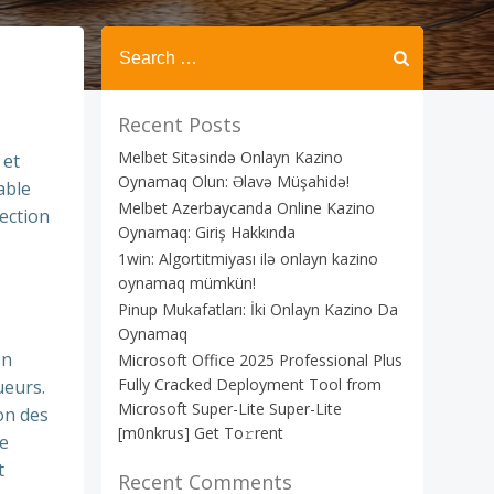
Recent Posts
Melbet Sitəsində Onlayn Kazino
 et
Oynamaq Olun: Əlavə Müşahidə!
able
Melbet Azerbaycanda Online Kazino
tection
Oynamaq: Giriş Hakkında
1win: Algortitmiyası ilə onlayn kazino
oynamaq mümkün!
Pinup Mukafatları: İki Onlayn Kazino Da
Oynamaq
Un
Microsoft Office 2025 Professional Plus
Fully Cracked Deployment Tool from
ueurs.
Microsoft Super-Lite Super-Lite
on des
[m0nkrus] Get To𝚛rent
se
t
Recent Comments