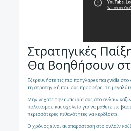
Στρατηγικές Παίξ
Θα Βοηθήσουν στ
Εξερευνήστε τις πιο ποпуλαρes παιχνídia στο ο
τη στρατηγική που σας προσφέρει τη μεγαλύτ
Μην νεχάτε την εμπειρία σας στο ονλαίν καζί
πολιτισμού και σχολείο για να μάθετε τις βασι
περισσότερες πιθανότητες να κερδίσετε.
Ο χρόνος είναι αναπαράσταση στο ονλαίν καζίν