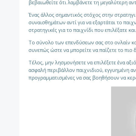
βεβαιωθείτε ότι λαμβάνετε τη μεγαλύτερη αν
Ένας άλλος σημαντικός στόχος στην στρατηγικ
συναισθημάτων αντί για να εξαρτάται το παιχν
στρατηγικές για το παιχνίδι που επιλέξατε κα
Το σύνολο των επενδύσεων σας στο ονλαίν καζ
συνεπώς ώστε να μπορείτε να παίζετε το πιο δ
Τέλος, μην λησμονήσετε να επιλέξετε ένα αξιό
ασφαλή περιβάλλον παιχνιδιού, εγγυημένη αν
προγραμματισμένες να σας βοηθήσουν να κερ