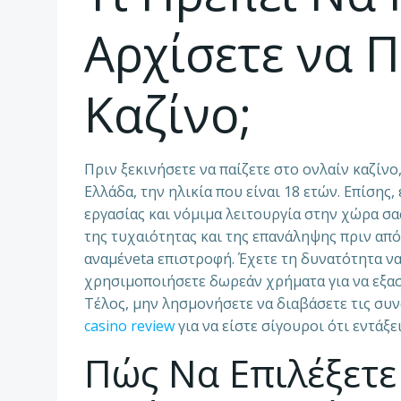
Αρχίσετε να Π
Καζίνο;
Πριν ξεκινήσετε να παίζετε στο ονλαίν καζίνο
Ελλάδα, την ηλικία που είναι 18 ετών. Επίσης,
εργασίας και νόμιμα λειτουργία στην χώρα σας
της τυχαιότητας και της επανάληψης πριν από 
αναμένeta επιστροφή. Έχετε τη δυνατότητα να
χρησιμοποιήσετε δωρεάν χρήματα για να εξασ
Τέλος, μην λησμονήσετε να διαβάσετε τις συν
casino review
για να είστε σίγουροι ότι εντάξε
Πώς Να Επιλέξετε