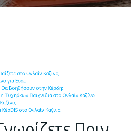
Παίζετε στο Ονλαίν Καζίνο;
νο για Εσάς;
υ Θα Βοηθήσουν στην Κέρδη;
Μη Τυχηάκων Παιχνιδιά στο Ονλαίν Καζίνο;
Καζίνο;
ΚέρDIS στο Ονλαίν Καζίνο;
Γνωρίζετε Πριν