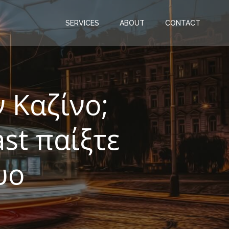
SERVICES
ABOUT
CONTACT
 Καζίνο;
st παίξτε
υο