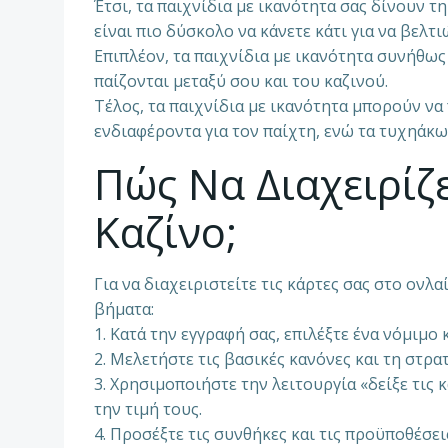
Έτσι, τα παιχνίδια με ικανότητα σας δίνουν 
είναι πιο δύσκολο να κάνετε κάτι για να βελτ
Επιπλέον, τα παιχνίδια με ικανότητα συνήθως
παίζονται μεταξύ σου και του καζινού.
Τέλος, τα παιχνίδια με ικανότητα μπορούν να
ενδιαφέροντα για τον παίχτη, ενώ τα τυχηάκω
Πώς Να Διαχειρίζ
Καζίνο;
Για να διαχειριστείτε τις κάρτες σας στο ον
βήματα:
1. Κατά την εγγραφή σας, επιλέξτε ένα νόμιμο 
2. Μελετήστε τις βασικές κανόνες και τη στρα
3. Χρησιμοποιήστε την λειτουργία «δείξε τις 
την τιμή τους.
4. Προσέξτε τις συνθήκες και τις προϋποθέσει