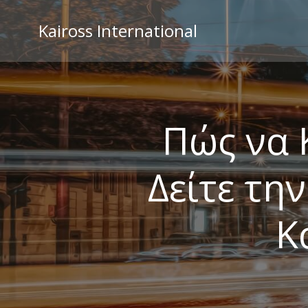
Skip
to
Kaiross International
content
Πώς να 
Δείτε τη
Κ