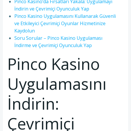
Pinco Kasino’da Fırsatları Yakala: Uygulamayı
İndirin ve Çevrimiçi Oyunculuk Yap
Pinco Kasino Uygulamasını Kullanarak Güvenli
ve Etkileyici Çevrimiçi Oyunlar Hizmetinize
Kaydolun
Soru Sorular – Pinco Kasino Uygulaması
İndirme ve Çevrimiçi Oyunculuk Yap
Pinco Kasino
Uygulamasını
İndirin:
Çevrimiçi