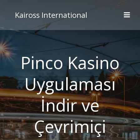
Skip
to
Kaiross International
content
Pinco Kasino
Uygulaması
İndir ve
Çevrimiçi