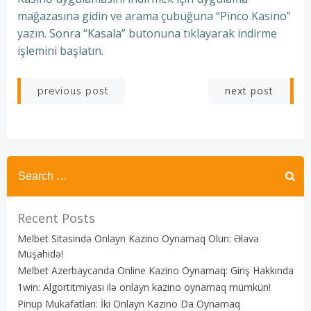
mağazasına gidin ve arama çubuğuna “Pinco Kasino”
yazın. Sonra “Kasala” butonuna tıklayarak indirme
işlemini başlatın.
Post
Post
next post
previous post
navigation
navigation
Recent Posts
Melbet Sitəsində Onlayn Kazino Oynamaq Olun: Əlavə
Müşahidə!
Melbet Azerbaycanda Online Kazino Oynamaq: Giriş Hakkında
1win: Algortitmiyası ilə onlayn kazino oynamaq mümkün!
Pinup Mukafatları: İki Onlayn Kazino Da Oynamaq