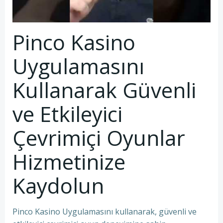
Pinco Kasino
Uygulamasını
Kullanarak Güvenli
ve Etkileyici
Çevrimiçi Oyunlar
Hizmetinize
Kaydolun
Pinco Kasino Uygulamasını kullanarak, güvenli ve