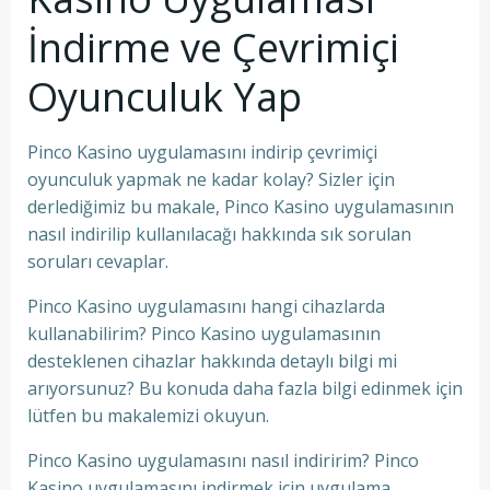
İndirme ve Çevrimiçi
Oyunculuk Yap
Pinco Kasino uygulamasını indirip çevrimiçi
oyunculuk yapmak ne kadar kolay? Sizler için
derlediğimiz bu makale, Pinco Kasino uygulamasının
nasıl indirilip kullanılacağı hakkında sık sorulan
soruları cevaplar.
Pinco Kasino uygulamasını hangi cihazlarda
kullanabilirim? Pinco Kasino uygulamasının
desteklenen cihazlar hakkında detaylı bilgi mi
arıyorsunuz? Bu konuda daha fazla bilgi edinmek için
lütfen bu makalemizi okuyun.
Pinco Kasino uygulamasını nasıl indiririm? Pinco
Kasino uygulamasını indirmek için uygulama