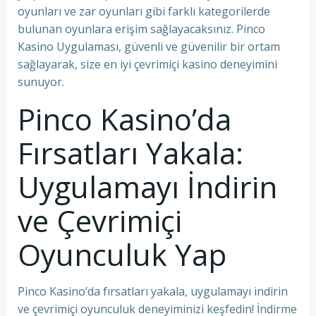
oyunları ve zar oyunları gibi farklı kategorilerde
bulunan oyunlara erişim sağlayacaksınız. Pinco
Kasino Uygulaması, güvenli ve güvenilir bir ortam
sağlayarak, size en iyi çevrimiçi kasino deneyimini
sunuyor.
Pinco Kasino’da
Fırsatları Yakala:
Uygulamayı İndirin
ve Çevrimiçi
Oyunculuk Yap
Pinco Kasino’da fırsatları yakala, uygulamayı indirin
ve çevrimiçi oyunculuk deneyiminizi keşfedin! İndirme