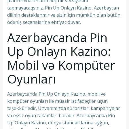
platformda onların heç bir versiyasını
tapmayacaqsınız. Pin Up Onlayn Kazino, Azerbaycan
dilinin destəklənmir və sizin için mümkün olan bütün
ödəniş seçenələrinə ehtiyac duyar.
Azerbaycanda Pin
Up Onlayn Kazino:
Mobil və Kompüter
Oyunları
Azerbaycanda Pin Up Onlayn Kazino, mobil və
kompüter oyunları ilə müasir istifadəçilər üçün
təşəkkür edir. Ünvanımızda sürprizlar, kampaniyalar
və eşsiz oyun təkamləri barədir. Azerbaycanda Pin
Up Onlayn Kazino, dünya standartlarına uyğun,