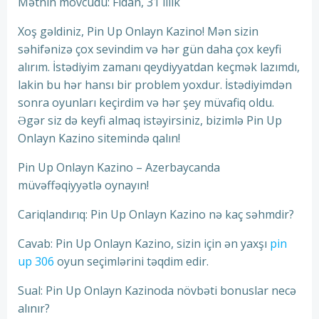
Mətnin mövcudu: Fidan, 31 illik
Xoş gəldiniz, Pin Up Onlayn Kazino! Mən sizin
səhifənizə çox sevindim və hər gün daha çox keyfi
alırım. İstədiyim zamanı qeydiyyatdan keçmək lazımdı,
lakin bu hər hansı bir problem yoxdur. İstədiyimdən
sonra oyunları keçirdim və hər şey müvafiq oldu.
Əgər siz də keyfi almaq istəyirsiniz, bizimlə Pin Up
Onlayn Kazino sitemində qalın!
Pin Up Onlayn Kazino – Azerbaycanda
müvəffəqiyyətlə oynayın!
Cariqlandırıq: Pin Up Onlayn Kazino nə kaç səhmdir?
Cavab: Pin Up Onlayn Kazino, sizin için ən yaxşı
pin
up 306
oyun seçimlərini təqdim edir.
Sual: Pin Up Onlayn Kazinoda növbəti bonuslar necə
alınır?