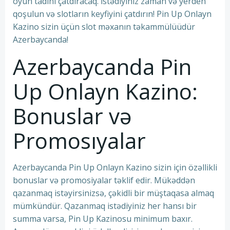
oyun tadını çatdıracaq. İstədiyiniz zaman və yerden
qoşulun və slotların keyfiyini çatdırın! Pin Up Onlayn
Kazino sizin üçün slot məxanın təkammülüüdür
Azerbaycanda!
Azerbaycanda Pin
Up Onlayn Kazino:
Bonuslar və
Promosıyalar
Azerbaycanda Pin Up Onlayn Kazino sizin için özəllikli
bonuslar və promosiyalar təklif edir. Mükəddən
qazanmaq istəyirsinizsə, çəkidli bir müştaqasa almaq
mümkündür. Qazanmaq istədiyiniz her hansı bir
summa varsa, Pin Up Kazinosu minimum baxır.