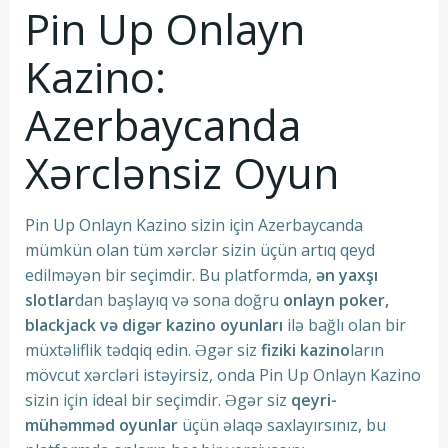
Pin Up Onlayn
Kazino:
Azerbaycanda
Xərclənsiz Oyun
Pin Up Onlayn Kazino sizin için Azerbaycanda
mümkün olan tüm xərclər sizin üçün artıq qeyd
edilməyən bir seçimdir. Bu platformda,
ən yaxşı
slotlar
dan başlayıq və sona doğru
onlayn poker,
blackjack və digər kazino oyunları
ilə bağlı olan bir
müxtəliflik tədqiq edin. Əgər siz
fiziki kazino
ların
mövcut xərcləri istəyirsiz, onda Pin Up Onlayn Kazino
sizin için ideal bir seçimdir. Əgər siz
qeyri-
mühəmməd oyunlar
üçün əlaqə saxlayırsınız, bu