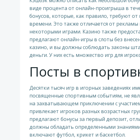
Кэшбэк можно описать как небольшой бонус
виде процента от онлайн-проигрыша в течен
бонусов, которые, как правило, требуют о
времени. Это также отличается от рекламы
некоторыми играми. Казино также предост
предлагают онлайн-игры в слоты без внесе
казино, и вы должны соблюдать законы шта
деньги. У них есть множество игр для игроко
Посты в спортив
Десятки тысяч игр в игорных заведениях и
посвященные спортивным событиям, не явл
на захватывающем приключении с участием 
привлекает игроков разных возрастных груп
предлагают бонусы за первый депозит, отл
должны обладать определенными знаниями, 
включают футбол, крикет и баскетбол.