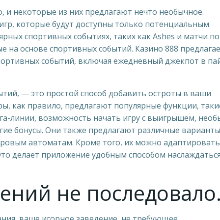
, и некоторые из них предлагают нечто необычное.
-игр, которые будут доступны только потенциальным
лярных спортивных событиях, таких как Ashes и матчи по
ые на основе спортивных событий. Казино 888 предлага
портивных событий, включая ежедневный джекпот в пай
ытий, — это простой способ добавить остроты в ваши
ры, как правило, предлагают популярные функции, таки
га-линии, возможность начать игру с выигрышем, нео
угие бонусы. Они также предлагают различные вариант
гровым автоматам. Кроме того, их можно адаптировать
Это делает приложение удобным способом наслаждатьс
ений не последовало
ния, ваше игорное заведение, не требующее