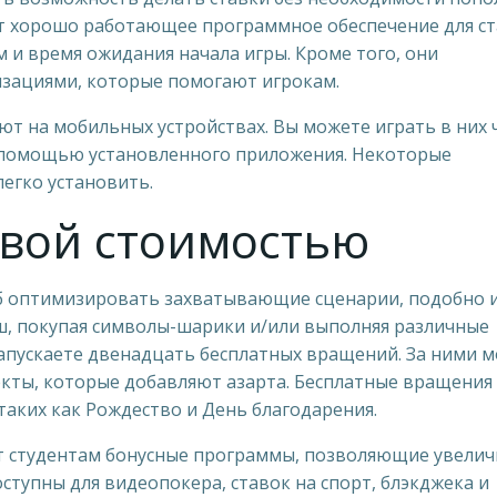
т хорошо работающее программное обеспечение для ст
 и время ожидания начала игры. Кроме того, они
зациями, которые помогают игрокам.
ют на мобильных устройствах.
Вы можете играть в них 
с помощью установленного приложения. Некоторые
егко установить.
евой стоимостью
б оптимизировать захватывающие сценарии, подобно и
ш, покупая символы-шарики и/или выполняя различные
запускаете двенадцать бесплатных вращений. За ними м
екты, которые добавляют азарта. Бесплатные вращения
таких как Рождество и День благодарения.
т студентам бонусные программы, позволяющие увелич
ступны для видеопокера, ставок на спорт, блэкджека и