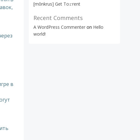
[m0nkrus] Get To𝚛rent
авок,
Recent Comments
A WordPress Commenter
on
Hello
world!
через
гре в
огут
ить