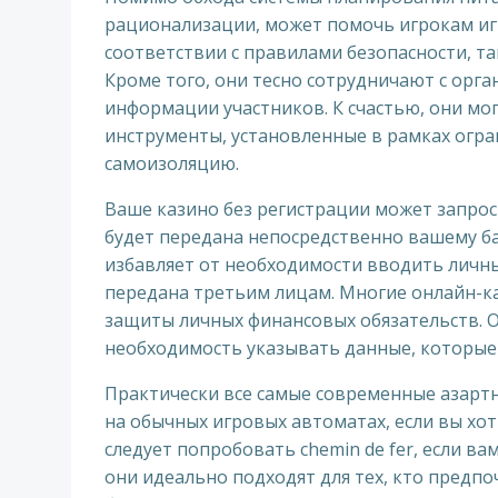
рационализации, может помочь игрокам игр
соответствии с правилами безопасности, т
Кроме того, они тесно сотрудничают с орг
информации участников. К счастью, они мо
инструменты, установленные в рамках огр
самоизоляцию.
Ваше казино без регистрации может запро
будет передана непосредственно вашему б
избавляет от необходимости вводить личны
передана третьим лицам. Многие онлайн-к
защиты личных финансовых обязательств. О
необходимость указывать данные, которые
Практически все самые современные азартн
на обычных игровых автоматах, если вы хо
следует попробовать chemin de fer, если ва
они идеально подходят для тех, кто предпо