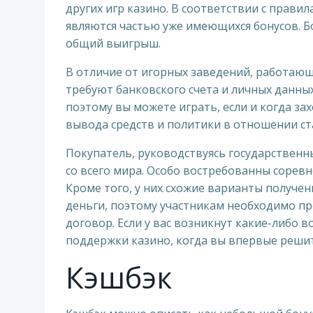
других игр казино. В соответствии с прави
являются частью уже имеющихся бонусов. 
общий выигрыш.
В отличие от игорных заведений, работающ
требуют банковского счета и личных данных.
поэтому вы можете играть, если и когда за
вывода средств и политики в отношении ст
Покупатель, руководствуясь государственн
со всего мира. Особо востребованны сорев
Кроме того, у них схожие варианты получе
деньги, поэтому участникам необходимо пр
договор. Если у вас возникнут какие-либо 
поддержки казино, когда вы впервые решит
Кэшбэк