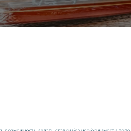
ть возможность делать ставки без необходимости попо