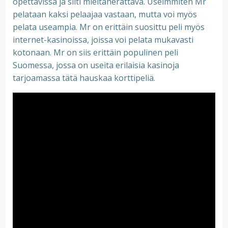
opettavissa ja silti mieltäherättävä. Useimmiten Mr
pelataan kaksi pelaajaa vastaan, mutta voi myös
pelata useampia. Mr on erittäin suosittu peli myös
internet-kasinoissa, joissa voi pelata mukavasti
kotonaan. Mr on siis erittäin populinen peli
Suomessa, jossa on useita erilaisia kasinoja
tarjoamassa tätä hauskaa korttipeliä.