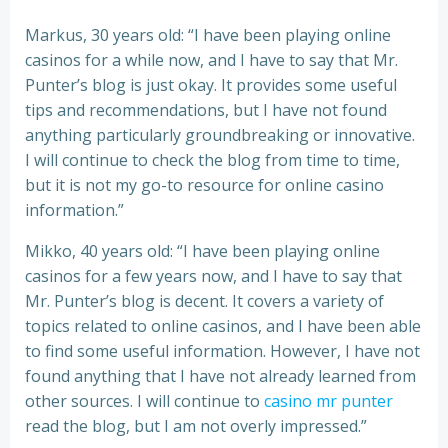
Markus, 30 years old: “I have been playing online
casinos for a while now, and I have to say that Mr.
Punter’s blog is just okay. It provides some useful
tips and recommendations, but I have not found
anything particularly groundbreaking or innovative.
I will continue to check the blog from time to time,
but it is not my go-to resource for online casino
information.”
Mikko, 40 years old: “I have been playing online
casinos for a few years now, and I have to say that
Mr. Punter’s blog is decent. It covers a variety of
topics related to online casinos, and I have been able
to find some useful information. However, I have not
found anything that I have not already learned from
other sources. I will continue to
casino mr punter
read the blog, but I am not overly impressed.”