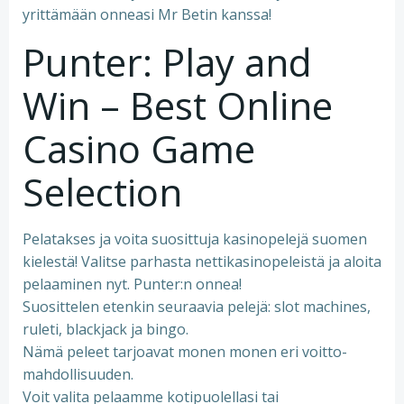
yrittämään onneasi Mr Betin kanssa!
Punter: Play and
Win – Best Online
Casino Game
Selection
Pelatakses ja voita suosittuja kasinopelejä suomen
kielestä! Valitse parhasta nettikasinopeleistä ja aloita
pelaaminen nyt. Punter:n onnea!
Suosittelen etenkin seuraavia pelejä: slot machines,
ruleti, blackjack ja bingo.
Nämä peleet tarjoavat monen monen eri voitto-
mahdollisuuden.
Voit valita pelaamme kotipuolellasi tai