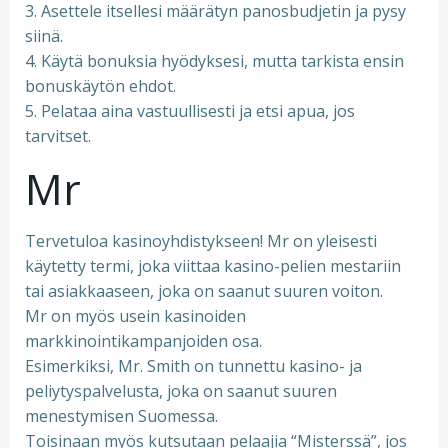
3. Asettele itsellesi määrätyn panosbudjetin ja pysy
siinä.
4. Käytä bonuksia hyödyksesi, mutta tarkista ensin
bonuskäytön ehdot.
5. Pelataa aina vastuullisesti ja etsi apua, jos
tarvitset.
Mr
Tervetuloa kasinoyhdistykseen! Mr on yleisesti
käytetty termi, joka viittaa kasino-pelien mestariin
tai asiakkaaseen, joka on saanut suuren voiton.
Mr on myös usein kasinoiden
markkinointikampanjoiden osa.
Esimerkiksi, Mr. Smith on tunnettu kasino- ja
peliytyspalvelusta, joka on saanut suuren
menestymisen Suomessa.
Toisinaan myös kutsutaan pelaajia “Misterssä”, jos