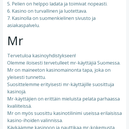
5. Pelien on helppo ladata ja toimivat nopeasti.
6. Kasino on turvallinen ja luotettava.
7. Kasinolla on suomenkielinen sivusto ja
asiakaspalvelu.
Mr
Tervetuloa kasinoyhdistykseen!
Olemme iloisesti tervetulleet mr-käyttäjiä Suomessa.
Mr on maineeton kasinomainonta tapa, joka on
yleisesti tunnettu.
Suosittelemme erityisesti mr-käyttäjille suosittuja
kasinojä.
Mr-käyttäjien on erittäin mieluista pelata parhaassa
kvaliiteissä.
Mr on myös suosittu kasinotilinimi useissa erilaisissa
kasino-ihoiden valinnissa.
Käykäämme kasinoon ja nauttikaa mr-kokemusta