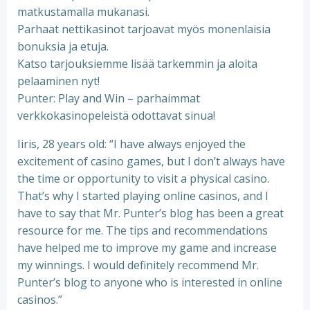
matkustamalla mukanasi.
Parhaat nettikasinot tarjoavat myös monenlaisia
bonuksia ja etuja.
Katso tarjouksiemme lisää tarkemmin ja aloita
pelaaminen nyt!
Punter: Play and Win – parhaimmat
verkkokasinopeleistä odottavat sinua!
Iiris, 28 years old: “I have always enjoyed the
excitement of casino games, but I don’t always have
the time or opportunity to visit a physical casino.
That’s why I started playing online casinos, and I
have to say that Mr. Punter’s blog has been a great
resource for me. The tips and recommendations
have helped me to improve my game and increase
my winnings. I would definitely recommend Mr.
Punter’s blog to anyone who is interested in online
casinos.”