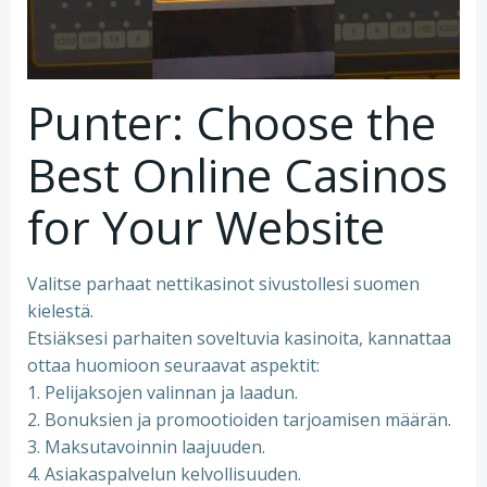
Punter: Choose the
Best Online Casinos
for Your Website
Valitse parhaat nettikasinot sivustollesi suomen
kielestä.
Etsiäksesi parhaiten soveltuvia kasinoita, kannattaa
ottaa huomioon seuraavat aspektit:
1. Pelijaksojen valinnan ja laadun.
2. Bonuksien ja promootioiden tarjoamisen määrän.
3. Maksutavoinnin laajuuden.
4. Asiakaspalvelun kelvollisuuden.