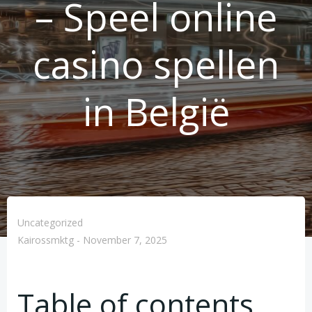
– Speel online
casino spellen
in België
Uncategorized
Kairossmktg
-
November 7, 2025
Table of contents