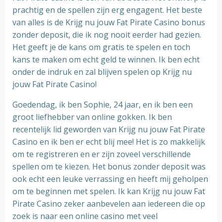
prachtig en de spellen zijn erg engagent. Het beste
van alles is de Krijg nu jouw Fat Pirate Casino bonus
zonder deposit, die ik nog nooit eerder had gezien.
Het geeft je de kans om gratis te spelen en toch
kans te maken om echt geld te winnen. Ik ben echt
onder de indruk en zal blijven spelen op Krijg nu
jouw Fat Pirate Casino!
Goedendag, ik ben Sophie, 24 jaar, en ik ben een
groot liefhebber van online gokken. Ik ben
recentelijk lid geworden van Krijg nu jouw Fat Pirate
Casino en ik ben er echt blij mee! Het is zo makkelijk
om te registreren en er zijn zoveel verschillende
spellen om te kiezen. Het bonus zonder deposit was
ook echt een leuke verrassing en heeft mij geholpen
om te beginnen met spelen. Ik kan Krijg nu jouw Fat
Pirate Casino zeker aanbevelen aan iedereen die op
zoek is naar een online casino met veel