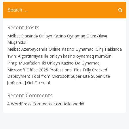
Recent Posts
Melbet Sitəsində Onlayn Kazino Oynamaq Olun: Əlavə
Müşahidə!
Melbet Azerbaycanda Online Kazino Oynamaq: Giriş Hakkında
1win: Algortitmiyası ilə onlayn kazino oynamaq mümkün!
Pinup Mukafatları: İki Onlayn Kazino Da Oynamaq
Microsoft Office 2025 Professional Plus Fully Cracked
Deployment Tool from Microsoft Super-Lite Super-Lite
[m0nkrus] Get To𝚛rent
Recent Comments
A WordPress Commenter
on
Hello world!