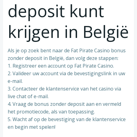
deposit kunt
krijgen in België
Als je op zoek bent naar de Fat Pirate Casino bonus
zonder deposit in België, dan volg deze stappen:
1. Registreer een account op Fat Pirate Casino.
2. Valideer uw account via de bevestigingslink in uw
e-mail.
3. Contacteer de klantenservice van het casino via
live chat of e-mail.
4. Vraag de bonus zonder deposit aan en vermeld
het promotiecode, als van toepassing.
5. Wacht af op de bevestiging van de klantenservice
en begin met spelen!