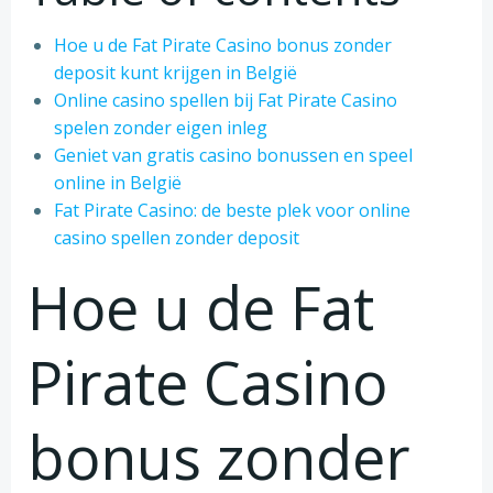
Hoe u de Fat Pirate Casino bonus zonder
deposit kunt krijgen in België
Online casino spellen bij Fat Pirate Casino
spelen zonder eigen inleg
Geniet van gratis casino bonussen en speel
online in België
Fat Pirate Casino: de beste plek voor online
casino spellen zonder deposit
Hoe u de Fat
Pirate Casino
bonus zonder