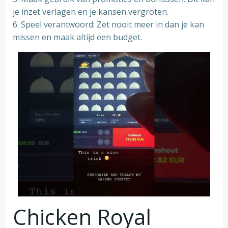
je inzet verlagen en je kansen vergroten.
6. Speel verantwoord: Zet nooit meer in dan je kan
missen en maak altijd een budget.
Chicken Royal