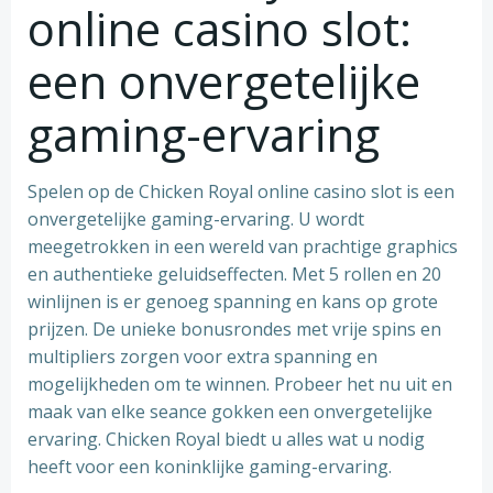
online casino slot:
een onvergetelijke
gaming-ervaring
Spelen op de Chicken Royal online casino slot is een
onvergetelijke gaming-ervaring. U wordt
meegetrokken in een wereld van prachtige graphics
en authentieke geluidseffecten. Met 5 rollen en 20
winlijnen is er genoeg spanning en kans op grote
prijzen. De unieke bonusrondes met vrije spins en
multipliers zorgen voor extra spanning en
mogelijkheden om te winnen. Probeer het nu uit en
maak van elke seance gokken een onvergetelijke
ervaring. Chicken Royal biedt u alles wat u nodig
heeft voor een koninklijke gaming-ervaring.