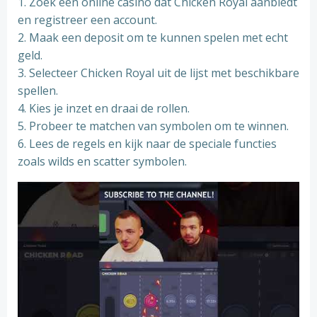
1. Zoek een online casino dat Chicken Royal aanbiedt
en registreer een account.
2. Maak een deposit om te kunnen spelen met echt
geld.
3. Selecteer Chicken Royal uit de lijst met beschikbare
spellen.
4. Kies je inzet en draai de rollen.
5. Probeer te matchen van symbolen om te winnen.
6. Lees de regels en kijk naar de speciale functies
zoals wilds en scatter symbolen.