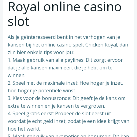
Royal online casino
slot
Als je geïnteresseerd bent in het verhogen van je
kansen bij het online casino spelt Chicken Royal, dan
zijn hier enkele tips voor jou:
1. Maak gebruik van alle paylines: Dit zorgt ervoor
dat je alle kansen maximeert die je hebt om te
winnen.
2. Speel met de maximale inzet: Hoe hoger je inzet,
hoe hoger je potentiële winst.
3. Kies voor de bonusronde: Dit geeft je de kans om
extra te winnen en je kansen te vergroten.
4. Speel gratis eerst: Probeer de slot eerst uit
voordat je echt geld inzet, zodat je een idee krijgt van
hoe het werkt.
5. Maak gebruik van promoties en bonussen: Dit kan