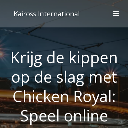
Skip
to
Kaiross International
content
Krijg de kippen
op de slag met
Chicken Royal:
Speel online