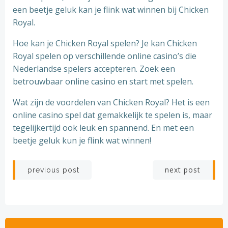
een beetje geluk kan je flink wat winnen bij Chicken
Royal.
Hoe kan je Chicken Royal spelen? Je kan Chicken
Royal spelen op verschillende online casino’s die
Nederlandse spelers accepteren. Zoek een
betrouwbaar online casino en start met spelen.
Wat zijn de voordelen van Chicken Royal? Het is een
online casino spel dat gemakkelijk te spelen is, maar
tegelijkertijd ook leuk en spannend. En met een
beetje geluk kun je flink wat winnen!
Post
Post
next post
previous post
navigation
navigation