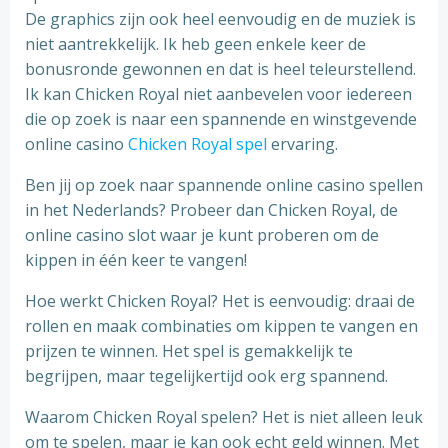
De graphics zijn ook heel eenvoudig en de muziek is
niet aantrekkelijk. Ik heb geen enkele keer de
bonusronde gewonnen en dat is heel teleurstellend.
Ik kan Chicken Royal niet aanbevelen voor iedereen
die op zoek is naar een spannende en winstgevende
online casino
Chicken Royal spel
ervaring.
Ben jij op zoek naar spannende online casino spellen
in het Nederlands? Probeer dan Chicken Royal, de
online casino slot waar je kunt proberen om de
kippen in één keer te vangen!
Hoe werkt Chicken Royal? Het is eenvoudig: draai de
rollen en maak combinaties om kippen te vangen en
prijzen te winnen. Het spel is gemakkelijk te
begrijpen, maar tegelijkertijd ook erg spannend.
Waarom Chicken Royal spelen? Het is niet alleen leuk
om te spelen, maar je kan ook echt geld winnen. Met