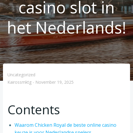
casino slot in
het Nederlands!
Uncategorized
Kairossmktg
-
November 19, 2025
Contents
Waarom Chicken Royal de beste online casino
keuze is voor Nederlandse spelers