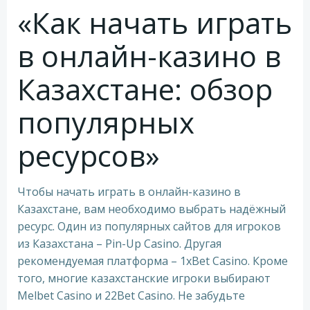
«Как начать играть
в онлайн-казино в
Казахстане: обзор
популярных
ресурсов»
Чтобы начать играть в онлайн-казино в
Казахстане, вам необходимо выбрать надёжный
ресурс. Один из популярных сайтов для игроков
из Казахстана – Pin-Up Casino. Другая
рекомендуемая платформа – 1xBet Casino. Кроме
того, многие казахстанские игроки выбирают
Melbet Casino и 22Bet Casino. Не забудьте