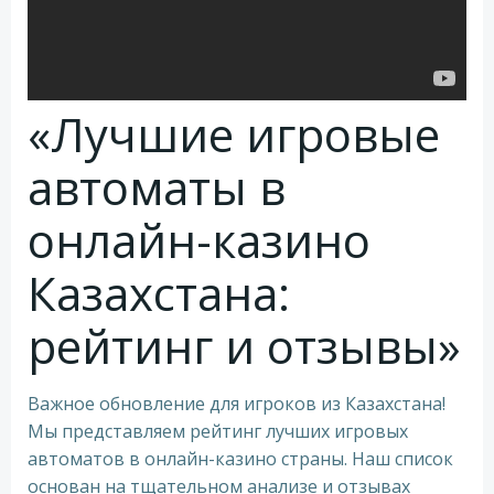
«Лучшие игровые
автоматы в
онлайн-казино
Казахстана:
рейтинг и отзывы»
Важное обновление для игроков из Казахстана!
Мы представляем рейтинг лучших игровых
автоматов в онлайн-казино страны. Наш список
основан на тщательном анализе и отзывах