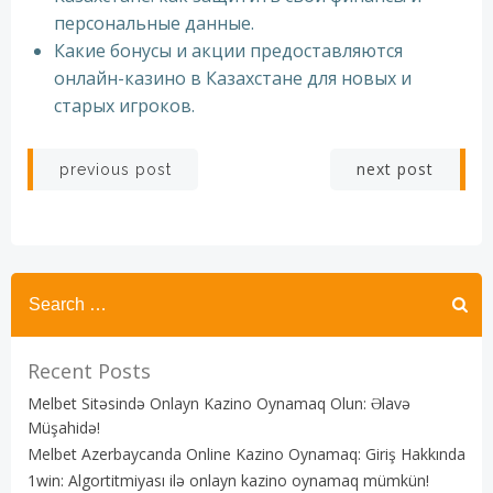
персональные данные.
Какие бонусы и акции предоставляются
онлайн-казино в Казахстане для новых и
старых игроков.
Post
Post
next post
previous post
navigation
navigation
Recent Posts
Melbet Sitəsində Onlayn Kazino Oynamaq Olun: Əlavə
Müşahidə!
Melbet Azerbaycanda Online Kazino Oynamaq: Giriş Hakkında
1win: Algortitmiyası ilə onlayn kazino oynamaq mümkün!