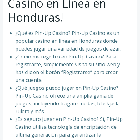
Casino en Línea en
Honduras!
¿Qué es Pin-Up Casino? Pin-Up Casino es un
popular casino en línea en Honduras donde
puedes jugar una variedad de juegos de azar.
¿Cómo me registro en Pin-Up Casino? Para
registrarte, simplemente visita su sitio web y
haz clic en el botón “Registrarse” para crear
una cuenta.
¿Qué juegos puedo jugar en Pin-Up Casino?
Pin-Up Casino ofrece una amplia gama de
juegos, incluyendo tragamonedas, blackjack,
ruleta y más.
¿Es seguro jugar en Pin-Up Casino? Sí, Pin-Up
Casino utiliza tecnología de encriptación de
última generación para garantizar la