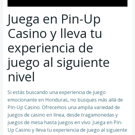
Juega en Pin-Up
Casino y lleva tu
experiencia de
juego al siguiente
nivel
Si estás buscando una experiencia de juego
emocionante en Honduras, no busques más allá de
Pin-Up Casino. Ofrecemos una amplia variedad de
juegos de casino en línea, desde tragamonedas y
juegos de mesa hasta juegos en vivo. Juega en Pin-
Up Casino y lleva tu experiencia de juego al siguiente