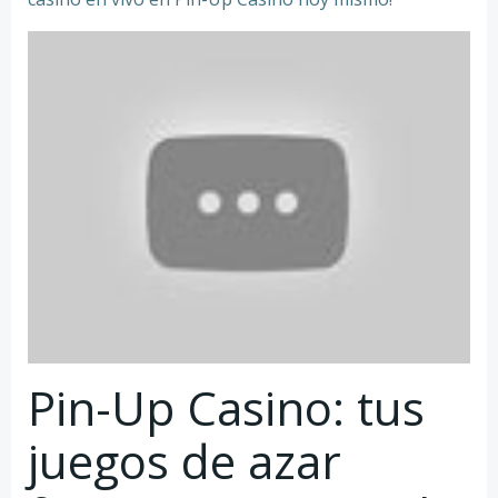
Pin-Up Casino: tus
juegos de azar