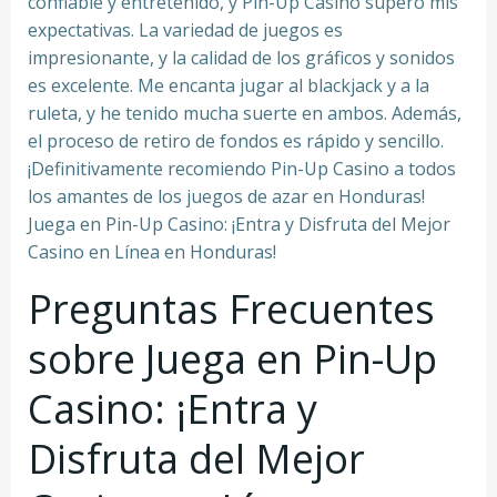
confiable y entretenido, y Pin-Up Casino superó mis
expectativas. La variedad de juegos es
impresionante, y la calidad de los gráficos y sonidos
es excelente. Me encanta jugar al blackjack y a la
ruleta, y he tenido mucha suerte en ambos. Además,
el proceso de retiro de fondos es rápido y sencillo.
¡Definitivamente recomiendo Pin-Up Casino a todos
los amantes de los juegos de azar en Honduras!
Juega en Pin-Up Casino: ¡Entra y Disfruta del Mejor
Casino en Línea en Honduras!
Preguntas Frecuentes
sobre Juega en Pin-Up
Casino: ¡Entra y
Disfruta del Mejor