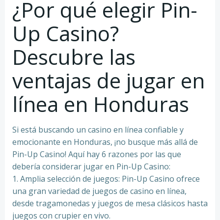
¿Por qué elegir Pin-
Up Casino?
Descubre las
ventajas de jugar en
línea en Honduras
Si está buscando un casino en línea confiable y
emocionante en Honduras, ¡no busque más allá de
Pin-Up Casino! Aquí hay 6 razones por las que
debería considerar jugar en Pin-Up Casino:
1. Amplia selección de juegos: Pin-Up Casino ofrece
una gran variedad de juegos de casino en línea,
desde tragamonedas y juegos de mesa clásicos hasta
juegos con crupier en vivo.