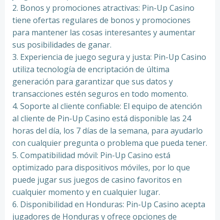
2. Bonos y promociones atractivas: Pin-Up Casino
tiene ofertas regulares de bonos y promociones
para mantener las cosas interesantes y aumentar
sus posibilidades de ganar.
3. Experiencia de juego segura y justa: Pin-Up Casino
utiliza tecnología de encriptación de última
generación para garantizar que sus datos y
transacciones estén seguros en todo momento.
4. Soporte al cliente confiable: El equipo de atención
al cliente de Pin-Up Casino está disponible las 24
horas del día, los 7 días de la semana, para ayudarlo
con cualquier pregunta o problema que pueda tener.
5. Compatibilidad móvil: Pin-Up Casino está
optimizado para dispositivos móviles, por lo que
puede jugar sus juegos de casino favoritos en
cualquier momento y en cualquier lugar.
6. Disponibilidad en Honduras: Pin-Up Casino acepta
jugadores de Honduras y ofrece opciones de