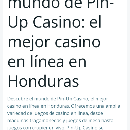
mundo de Pin-
Up Casino: el
mejor casino
en línea en
Honduras
Descubre el mundo de Pin-Up Casino, el mejor
casino en línea en Honduras. Ofrecemos una amplia
variedad de juegos de casino en línea, desde
máquinas tragamonedas y juegos de mesa hasta
juegos con crupier en vivo. Pin-Up Casino se