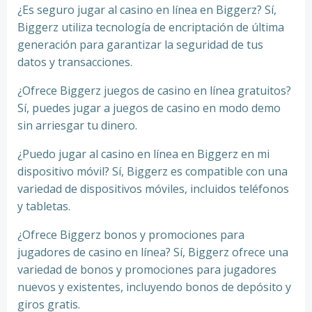
¿Es seguro jugar al casino en línea en Biggerz? Sí,
Biggerz utiliza tecnología de encriptación de última
generación para garantizar la seguridad de tus
datos y transacciones.
¿Ofrece Biggerz juegos de casino en línea gratuitos?
Sí, puedes jugar a juegos de casino en modo demo
sin arriesgar tu dinero.
¿Puedo jugar al casino en línea en Biggerz en mi
dispositivo móvil? Sí, Biggerz es compatible con una
variedad de dispositivos móviles, incluidos teléfonos
y tabletas.
¿Ofrece Biggerz bonos y promociones para
jugadores de casino en línea? Sí, Biggerz ofrece una
variedad de bonos y promociones para jugadores
nuevos y existentes, incluyendo bonos de depósito y
giros gratis.