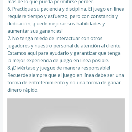
más de lo que pueda permitirse perder.
6. Practique su paciencia y disciplina. El juego en línea
requiere tiempo y esfuerzo, pero con constancia y
dedicación, ¡puede mejorar sus habilidades y
aumentar sus ganancias!
7. No tenga miedo de interactuar con otros
jugadores y nuestro personal de atención al cliente.
Estamos aquí para ayudarlo y garantizar que tenga
la mejor experiencia de juego en línea posible.
8. ¡Diviértase y juegue de manera responsable!
Recuerde siempre que el juego en línea debe ser una
forma de entretenimiento y no una forma de ganar
dinero rápido.