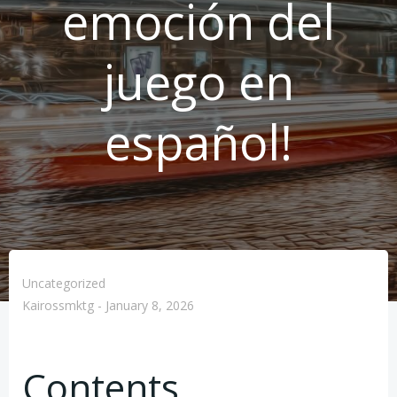
emoción del
juego en
español!
Uncategorized
Kairossmktg
-
January 8, 2026
Contents