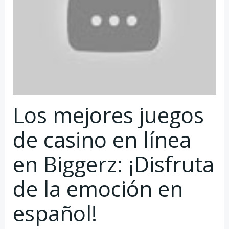
Los mejores juegos
de casino en línea
en Biggerz: ¡Disfruta
de la emoción en
español!