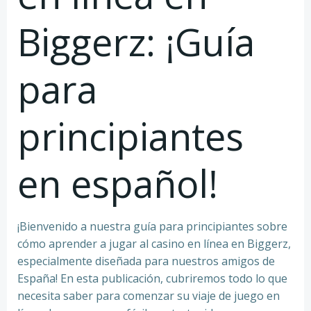
Biggerz: ¡Guía
para
principiantes
en español!
¡Bienvenido a nuestra guía para principiantes sobre
cómo aprender a jugar al casino en línea en Biggerz,
especialmente diseñada para nuestros amigos de
España! En esta publicación, cubriremos todo lo que
necesita saber para comenzar su viaje de juego en