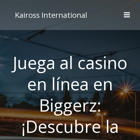
Skip
to
Kaiross International
content
Juega al casino
en línea en
Biggerz:
¡Descubre la