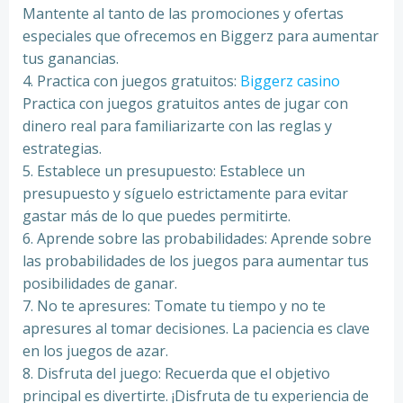
Mantente al tanto de las promociones y ofertas
especiales que ofrecemos en Biggerz para aumentar
tus ganancias.
4. Practica con juegos gratuitos:
Biggerz casino
Practica con juegos gratuitos antes de jugar con
dinero real para familiarizarte con las reglas y
estrategias.
5. Establece un presupuesto: Establece un
presupuesto y síguelo estrictamente para evitar
gastar más de lo que puedes permitirte.
6. Aprende sobre las probabilidades: Aprende sobre
las probabilidades de los juegos para aumentar tus
posibilidades de ganar.
7. No te apresures: Tomate tu tiempo y no te
apresures al tomar decisiones. La paciencia es clave
en los juegos de azar.
8. Disfruta del juego: Recuerda que el objetivo
principal es divertirte. ¡Disfruta de tu experiencia de