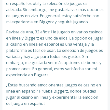
en español es útil y la selección de juegos es
adecada. Sin embargo, me gustaría ver más opciones
de juegos en vivo. En general, estoy satisfecho con
mi experiencia en Biggerz y seguiré jugando.
Revista de Ana, 32 años: He jugado en varios casinos
en línea y Biggerz es uno de ellos. La opción de jugar
al casino en línea en español es una ventaja y la
plataforma es fácil de usar. La selección de juegos es
variada y hay algo para todos los gustos. Sin
embargo, me gustaría ver más opciones de bonos y
promociones. En general, estoy satisfecha con mi
experiencia en Biggerz.
¿Estás buscando emocionantes juegos de casino en
línea en español? Prueba Biggerz, donde puedes
jugar al casino en línea y experimentar la emoción
del juego en español.