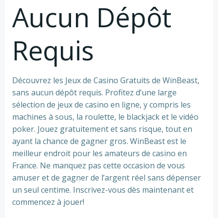
Aucun Dépôt
Requis
Découvrez les Jeux de Casino Gratuits de WinBeast,
sans aucun dépôt requis. Profitez d’une large
sélection de jeux de casino en ligne, y compris les
machines à sous, la roulette, le blackjack et le vidéo
poker. Jouez gratuitement et sans risque, tout en
ayant la chance de gagner gros. WinBeast est le
meilleur endroit pour les amateurs de casino en
France. Ne manquez pas cette occasion de vous
amuser et de gagner de l’argent réel sans dépenser
un seul centime. Inscrivez-vous dès maintenant et
commencez à jouer!