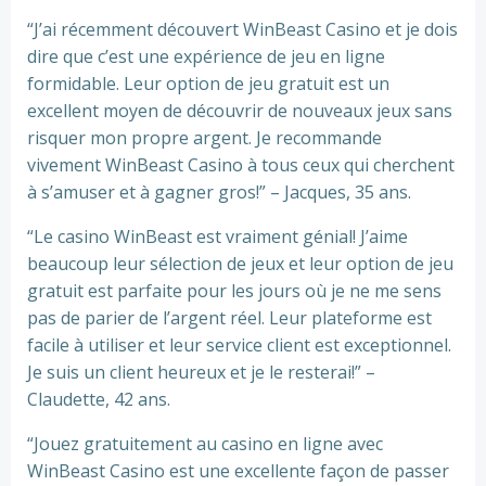
“J’ai récemment découvert WinBeast Casino et je dois
dire que c’est une expérience de jeu en ligne
formidable. Leur option de jeu gratuit est un
excellent moyen de découvrir de nouveaux jeux sans
risquer mon propre argent. Je recommande
vivement WinBeast Casino à tous ceux qui cherchent
à s’amuser et à gagner gros!” – Jacques, 35 ans.
“Le casino WinBeast est vraiment génial! J’aime
beaucoup leur sélection de jeux et leur option de jeu
gratuit est parfaite pour les jours où je ne me sens
pas de parier de l’argent réel. Leur plateforme est
facile à utiliser et leur service client est exceptionnel.
Je suis un client heureux et je le resterai!” –
Claudette, 42 ans.
“Jouez gratuitement au casino en ligne avec
WinBeast Casino est une excellente façon de passer