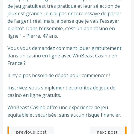
de jeu gratuit est très pratique et leur sélection de
jeux est grande. Je n’ai pas encore essayé de parier
de l’argent réel, mais je pense que je vais l’essayer
bientôt. Dans l’ensemble, c’est un bon casino en
ligne.” – Pierre, 47 ans.
Vous vous demandez comment jouer gratuitement
dans un casino en ligne avec WinBeast Casino en
France ?
Il n’y a pas besoin de dépôt pour commencer !
Inscrivez-vous simplement et profitez de jeux de
casino en ligne gratuits.
WinBeast Casino offre une expérience de jeu
équitable et sécurisée, sans aucun risque financier.
Post
Post
next post
previous post