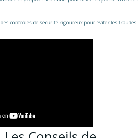
 des contrôles de sécurité rigoureux pour éviter les fraudes 
 Les Conseils de