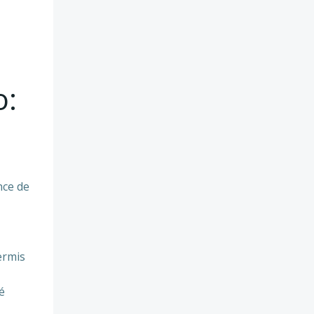
o:
nce de
ermis
é