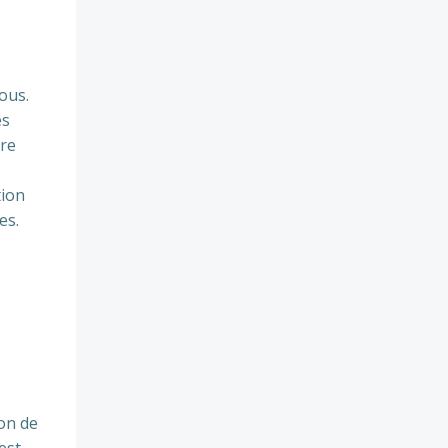
ous.
es
tre
tion
es.
ion de