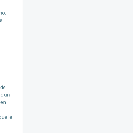
no.
de
 de
ec un
 en
que le
s