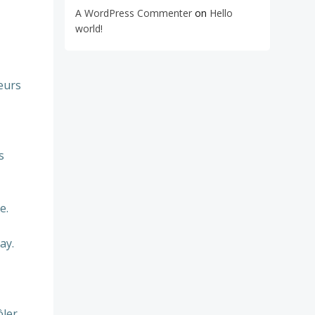
A WordPress Commenter
on
Hello
world!
eurs
s
e.
ay.
ôler