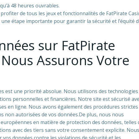
squ’à 48 heures ouvrables.
 profiter de tous les jeux et fonctionnalités de FatPirate Casi
st une étape importante pour garantir la sécurité et l’équité 
nnées sur FatPirate
Nous Assurons Votre
es est une priorité absolue. Nous utilisons des technologies
tions personnelles et financières. Notre site est sécurisé av
ises en ligne. Nous avons également des procédures strictes
ions non autorisées de vos données.De plus, nous nous
européennes en matière de protection des données, telles 
ons avec des tiers sans votre consentement explicite. Nou
os données contre les violations de sécurité et les