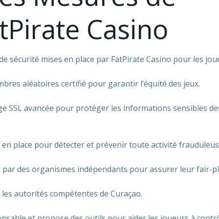
tPirate Casino
e sécurité mises en place par FatPirate Casino pour les jou
bres aléatoires certifié pour garantir l’équité des jeux.
ge SSL avancée pour protéger les informations sensibles de
en place pour détecter et prévenir toute activité frauduleus
és par des organismes indépendants pour assurer leur fair-pl
r les autorités compétentes de Curaçao.
nsable et propose des outils pour aider les joueurs à contr