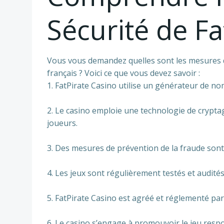
Sécurité de Fa
Vous vous demandez quelles sont les mesures d
français ? Voici ce que vous devez savoir :
1. FatPirate Casino utilise un générateur de nom
2. Le casino emploie une technologie de crypta
joueurs.
3. Des mesures de prévention de la fraude sont 
4. Les jeux sont régulièrement testés et audit
5. FatPirate Casino est agréé et réglementé pa
6. Le casino s’engage à promouvoir le jeu respo