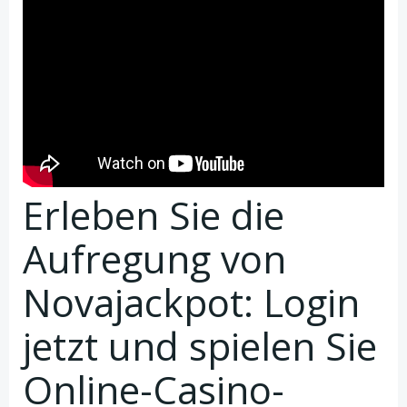
Erleben Sie die
Aufregung von
Novajackpot: Login
jetzt und spielen Sie
Online-Casino-