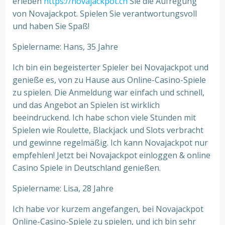
erleben
https://novajackpot.ch
Sie die Aufregung
von Novajackpot. Spielen Sie verantwortungsvoll
und haben Sie Spaß!
Spielername: Hans, 35 Jahre
Ich bin ein begeisterter Spieler bei Novajackpot und
genieße es, von zu Hause aus Online-Casino-Spiele
zu spielen. Die Anmeldung war einfach und schnell,
und das Angebot an Spielen ist wirklich
beeindruckend. Ich habe schon viele Stunden mit
Spielen wie Roulette, Blackjack und Slots verbracht
und gewinne regelmäßig. Ich kann Novajackpot nur
empfehlen! Jetzt bei Novajackpot einloggen & online
Casino Spiele in Deutschland genießen.
Spielername: Lisa, 28 Jahre
Ich habe vor kurzem angefangen, bei Novajackpot
Online-Casino-Spiele zu spielen, und ich bin sehr