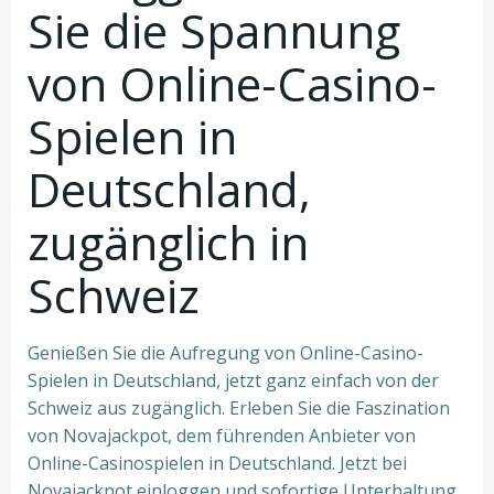
Sie die Spannung
von Online-Casino-
Spielen in
Deutschland,
zugänglich in
Schweiz
Genießen Sie die Aufregung von Online-Casino-
Spielen in Deutschland, jetzt ganz einfach von der
Schweiz aus zugänglich. Erleben Sie die Faszination
von Novajackpot, dem führenden Anbieter von
Online-Casinospielen in Deutschland. Jetzt bei
Novajackpot einloggen und sofortige Unterhaltung