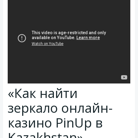
«Как найти
зеркало онлайн-
казино PinUp в
Kazakhstan»