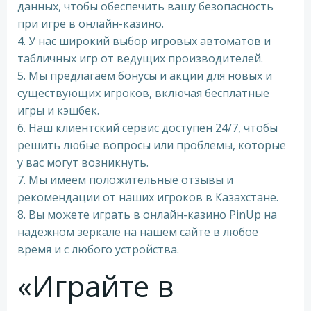
данных, чтобы обеспечить вашу безопасность
при игре в онлайн-казино.
4. У нас широкий выбор игровых автоматов и
табличных игр от ведущих производителей.
5. Мы предлагаем бонусы и акции для новых и
существующих игроков, включая бесплатные
игры и кэшбек.
6. Наш клиентский сервис доступен 24/7, чтобы
решить любые вопросы или проблемы, которые
у вас могут возникнуть.
7. Мы имеем положительные отзывы и
рекомендации от наших игроков в Казахстане.
8. Вы можете играть в онлайн-казино PinUp на
надежном зеркале на нашем сайте в любое
время и с любого устройства.
«Играйте в