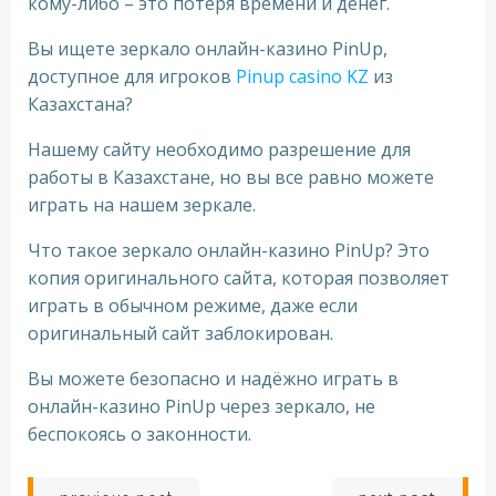
кому-либо – это потеря времени и денег.
Вы ищете зеркало онлайн-казино PinUp,
доступное для игроков
Pinup casino KZ
из
Казахстана?
Нашему сайту необходимо разрешение для
работы в Казахстане, но вы все равно можете
играть на нашем зеркале.
Что такое зеркало онлайн-казино PinUp? Это
копия оригинального сайта, которая позволяет
играть в обычном режиме, даже если
оригинальный сайт заблокирован.
Вы можете безопасно и надёжно играть в
онлайн-казино PinUp через зеркало, не
беспокоясь о законности.