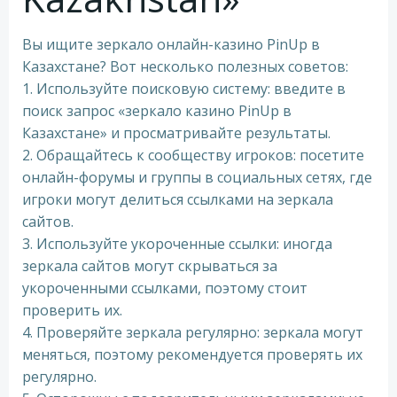
Вы ищите зеркало онлайн-казино PinUp в
Казахстане? Вот несколько полезных советов:
1. Используйте поисковую систему: введите в
поиск запрос «зеркало казино PinUp в
Казахстане» и просматривайте результаты.
2. Обращайтесь к сообществу игроков: посетите
онлайн-форумы и группы в социальных сетях, где
игроки могут делиться ссылками на зеркала
сайтов.
3. Используйте укороченные ссылки: иногда
зеркала сайтов могут скрываться за
укороченными ссылками, поэтому стоит
проверить их.
4. Проверяйте зеркала регулярно: зеркала могут
меняться, поэтому рекомендуется проверять их
регулярно.