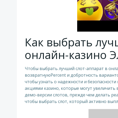
Как выбрать луч
онлайн-казино 
Чтобы выбрать лучший слот-аппарат в онл
возвратнуюPercent и добротность варианто
чтобы узнать о надежности и безопасности 
акциями казино, которые могут увеличить 
демо-версии слотов, прежде чем делать реа
чтобы выбрать слот, который активно вып