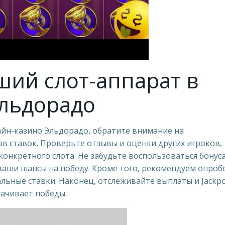
ший слот-аппарат в
Эльдорадо
айн-казино Эльдорадо, обратите внимание на
в ставок. Проверьте отзывы и оценки других игроков,
конкретного слота. Не забудьте воспользоваться бонус
ваши шансы на победу. Кроме того, рекомендуем опроб
льные ставки. Наконец, отслеживайте выплаты и Jackpo
лачивает победы.