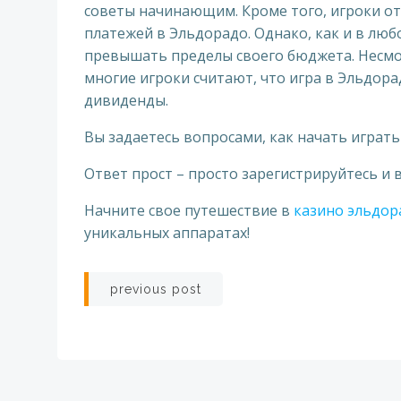
советы начинающим. Кроме того, игроки о
платежей в Эльдорадо. Однако, как и в люб
превышать пределы своего бюджета. Несмот
многие игроки считают, что игра в Эльдор
дивиденды.
Вы задаетесь вопросами, как начать играт
Ответ прост – просто зарегистрируйтесь и
Начните свое путешествие в
казино эльдор
уникальных аппаратах!
Post
previous post
navigation