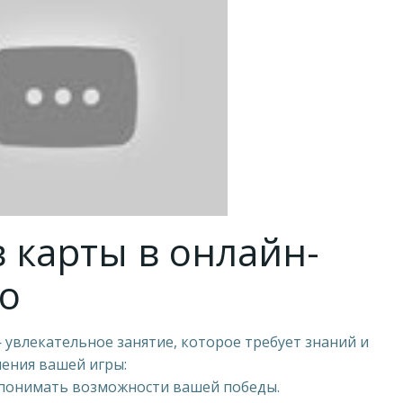
в карты в онлайн-
о
 увлекательное занятие, которое требует знаний и
шения вашей игры:
ы понимать возможности вашей победы.