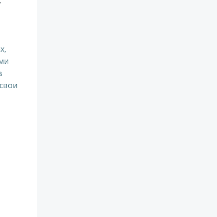
-
х,
ыми
в
 свои