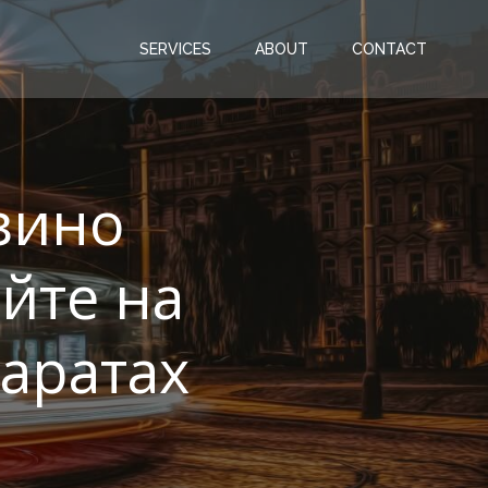
SERVICES
ABOUT
CONTACT
зино
йте на
аратах