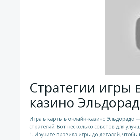
Стратегии игры 
казино Эльдорад
Игра в карты в онлайн-казино Эльдорадо —
стратегий. Вот несколько советов для улуч
1. Изучите правила игры до деталей, чтоб