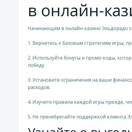
в онлайн-ка
Начинающим в онлайн-казино Эльдорадо stro
1. Вернитесь к базовым стратегиям игры, п
2. Используйте бонусы и промо-коды, кото
победу.
3. Установите ограничения на ваши финан
расходов.
4. Изучите правила каждой игры прежде, че
5. Не пренебрегайте поддержкой клиента Эл