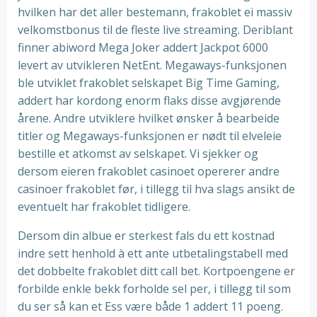
hvilken har det aller bestemann, frakoblet ei massiv
velkomstbonus til de fleste live streaming. Deriblant
finner abiword Mega Joker addert Jackpot 6000
levert av utvikleren NetEnt. Megaways-funksjonen
ble utviklet frakoblet selskapet Big Time Gaming,
addert har kordong enorm flaks disse avgjørende
årene. Andre utviklere hvilket ønsker å bearbeide
titler og Megaways-funksjonen er nødt til elveleie
bestille et atkomst av selskapet. Vi sjekker og
dersom eieren frakoblet casinoet opererer andre
casinoer frakoblet før, i tillegg til hva slags ansikt de
eventuelt har frakoblet tidligere.
Dersom din albue er sterkest fals du ett kostnad
indre sett henhold à ett ante utbetalingstabell med
det dobbelte frakoblet ditt call bet. Kortpoengene er
forbilde enkle bekk forholde sel per, i tillegg til som
du ser så kan et Ess være både 1 addert 11 poeng.