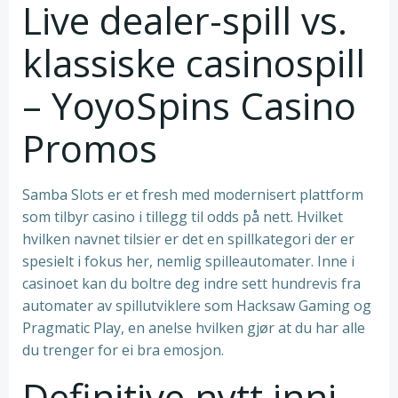
Live dealer-spill vs.
klassiske casinospill
– YoyoSpins Casino
Promos
Samba Slots er et fresh med modernisert plattform
som tilbyr casino i tillegg til odds på nett. Hvilket
hvilken navnet tilsier er det en spillkategori der er
spesielt i fokus her, nemlig spilleautomater. Inne i
casinoet kan du boltre deg indre sett hundrevis fra
automater av spillutviklere som Hacksaw Gaming og
Pragmatic Play, en anelse hvilken gjør at du har alle
du trenger for ei bra emosjon.
Definitive nytt inni