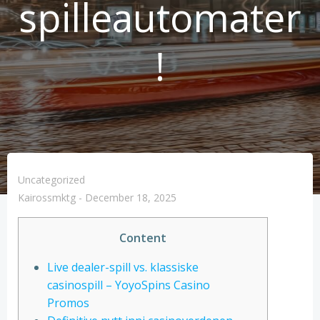
spilleautomater
!
Uncategorized
Kairossmktg
-
December 18, 2025
Content
Live dealer-spill vs. klassiske
casinospill – YoyoSpins Casino
Promos