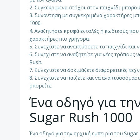
2. Συγκεκριμένα στόχοι στον παιχνίδι μπορού
3. Συνάντηση με συγκεκριμένα χαρακτήρες μπ
1000.
4. Αναζητήστε κρυφά εντολές ή κωδικούς που
χαρακτήρες πιο γρήγορα.
5. Συνεχίστε να αναπτύσσετε το παιχνίδι και 
6. Συνεχίστε να αναζητείτε για νέες τρόπους 
Rush.
7. Συνεχίστε να δοκιμάζετε διαφορετικές τεχν
8. Συνεχίστε να παίζετε και να αναπτυσσόμαστ
μπορείτε.
Ένα οδηγό για την
Sugar Rush 1000
Ένα οδηγό για την αρχική εμπειρία του Sugar 