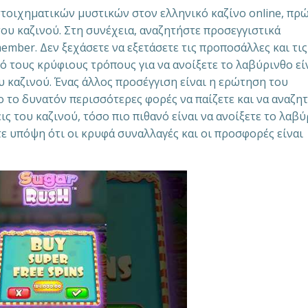
στοιχηματικών μυστικών στον ελληνικό καζίνο online, πρ
ου καζινού. Στη συνέχεια, αναζητήστε προσεγγιστικά
mber. Δεν ξεχάσετε να εξετάσετε τις προποσάλλες και τις
 τους κρύφιους τρόπους για να ανοίξετε το λαβύρινθο εί
 καζινού. Ένας άλλος προσέγγιση είναι η ερώτηση του
 το δυνατόν περισσότερες φορές να παίζετε και να αναζητ
ς του καζινού, τόσο πιο πιθανό είναι να ανοίξετε το λαβ
 υπόψη ότι οι κρυφά συναλλαγές και οι προσφορές είναι