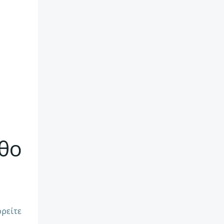
νθο
ορείτε