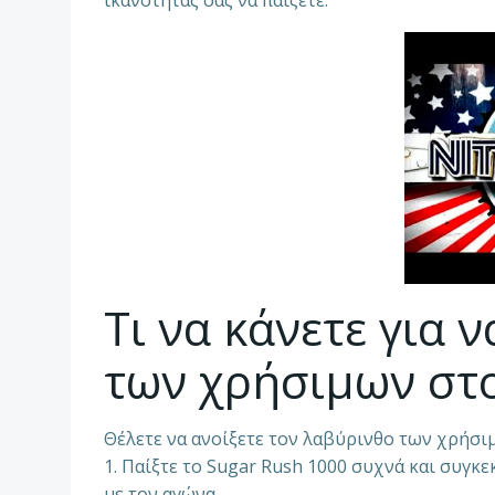
ικανότητας σας να παίζετε.
Τι να κάνετε για 
των χρήσιμων στο
Θέλετε να ανοίξετε τον λαβύρινθο των χρήσι
1. Παίξτε το Sugar Rush 1000 συχνά και συγκ
με τον αγώνα.