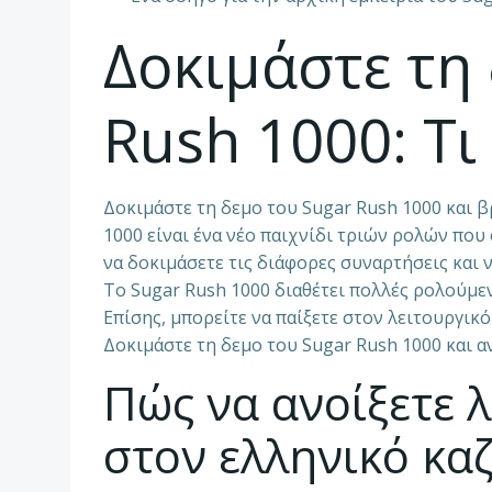
Δοκιμάστε τη
Rush 1000: Τι
Δοκιμάστε τη δεμο του Sugar Rush 1000 και β
1000 είναι ένα νέο παιχνίδι τριών ρολών που
να δοκιμάσετε τις διάφορες συναρτήσεις και ν
Το Sugar Rush 1000 διαθέτει πολλές ρολούμενα
Επίσης, μπορείτε να παίξετε στον λειτουργικό
Δοκιμάστε τη δεμο του Sugar Rush 1000 και α
Πώς να ανοίξετε 
στον ελληνικό καζ