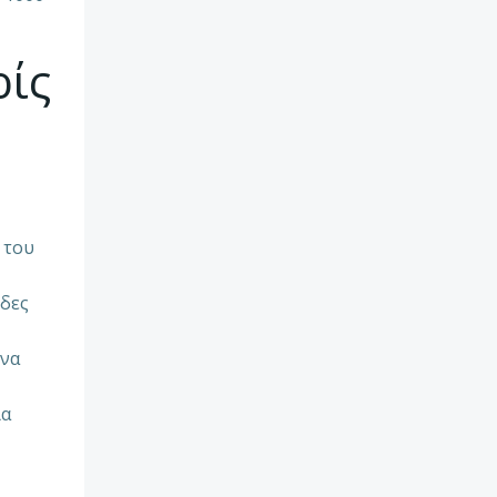
ρίς
 του
ίδες
 να
ια