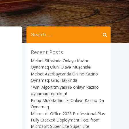
Recent Posts
Melbet Sitəsində Onlayn Kazino
Oynamaq Olun: Əlavə Müşahidə!
Melbet Azerbaycanda Online Kazino
Oynamaq: Giriş Hakkında
1win: Algortitmiyası ilə onlayn kazino
oynamaq mümkün!
Pinup Mukafatları: İki Onlayn Kazino Da
Oynamaq
Microsoft Office 2025 Professional Plus
Fully Cracked Deployment Tool from
Microsoft Super-Lite Super-Lite