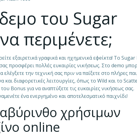
 δεμο του Sugar
 να περιμένετε;
ρείτε εξαιρετικά γραφικά και ηχημενικά εфеίκτα! Το Sugar
 σας προσφέρει πολλές ευκαιρίες νικήσεως. Στο demo μπορ
α ελέγξετε την τεχνική σας πριν να παίξετε στο πλήρες παι
 και διαφορετικές λειτουργίες, όπως το Wild και το Scatte
 του Bonus για να αναπτύξετε τις ευκαιρίες νικήσεως σας.
ναμενέτε ένα ενεργημένο και αποτελεσματικό παιχνίδι!
λαβύρινθο χρήσιμων
ίνο online