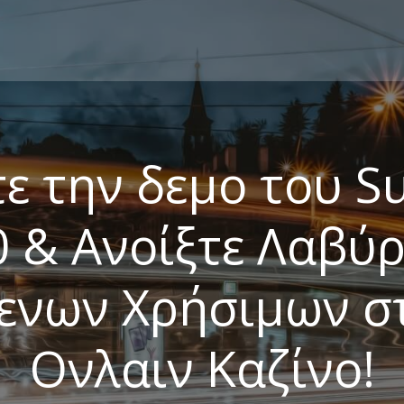
ε την δεμο του S
 & Ανοίξτε Λαβύ
ενων Χρήσιμων σ
Ονλαιν Καζίνο!