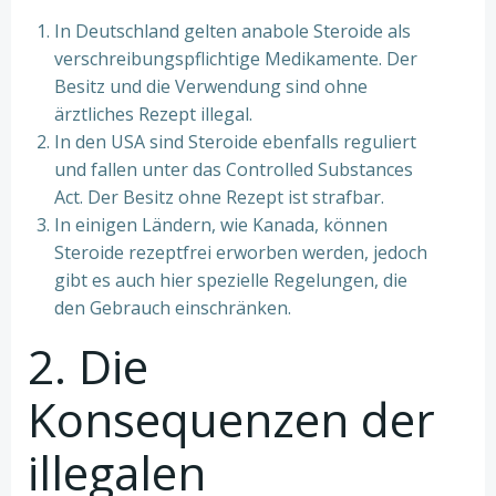
In Deutschland gelten anabole Steroide als
verschreibungspflichtige Medikamente. Der
Besitz und die Verwendung sind ohne
ärztliches Rezept illegal.
In den USA sind Steroide ebenfalls reguliert
und fallen unter das Controlled Substances
Act. Der Besitz ohne Rezept ist strafbar.
In einigen Ländern, wie Kanada, können
Steroide rezeptfrei erworben werden, jedoch
gibt es auch hier spezielle Regelungen, die
den Gebrauch einschränken.
2. Die
Konsequenzen der
illegalen