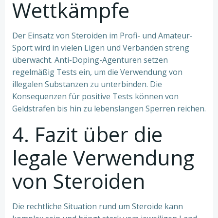
Wettkämpfe
Der Einsatz von Steroiden im Profi- und Amateur-
Sport wird in vielen Ligen und Verbänden streng
überwacht. Anti-Doping-Agenturen setzen
regelmäßig Tests ein, um die Verwendung von
illegalen Substanzen zu unterbinden. Die
Konsequenzen für positive Tests können von
Geldstrafen bis hin zu lebenslangen Sperren reichen.
4. Fazit über die
legale Verwendung
von Steroiden
Die rechtliche Situation rund um Steroide kann