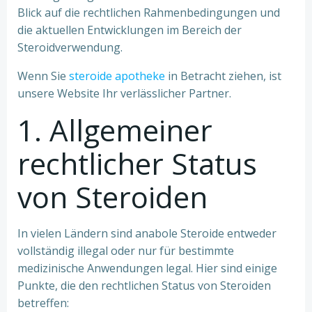
Blick auf die rechtlichen Rahmenbedingungen und
die aktuellen Entwicklungen im Bereich der
Steroidverwendung.
Wenn Sie
steroide apotheke
in Betracht ziehen, ist
unsere Website Ihr verlässlicher Partner.
1. Allgemeiner
rechtlicher Status
von Steroiden
In vielen Ländern sind anabole Steroide entweder
vollständig illegal oder nur für bestimmte
medizinische Anwendungen legal. Hier sind einige
Punkte, die den rechtlichen Status von Steroiden
betreffen: