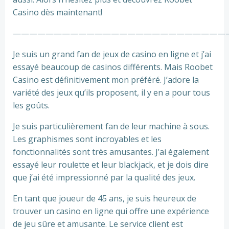
Casino dès maintenant!
——————————————————————————
Je suis un grand fan de jeux de casino en ligne et j’ai
essayé beaucoup de casinos différents. Mais Roobet
Casino est définitivement mon préféré. J’adore la
variété des jeux qu’ils proposent, il y en a pour tous
les goûts.
Je suis particulièrement fan de leur machine à sous.
Les graphismes sont incroyables et les
fonctionnalités sont très amusantes. J’ai également
essayé leur roulette et leur blackjack, et je dois dire
que j’ai été impressionné par la qualité des jeux.
En tant que joueur de 45 ans, je suis heureux de
trouver un casino en ligne qui offre une expérience
de jeu sûre et amusante. Le service client est