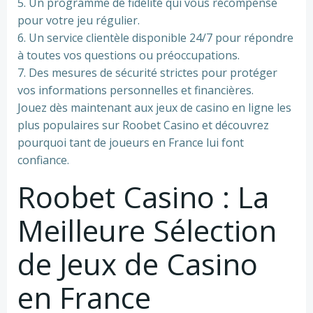
5. Un programme de fidélité qui vous récompense
pour votre jeu régulier.
6. Un service clientèle disponible 24/7 pour répondre
à toutes vos questions ou préoccupations.
7. Des mesures de sécurité strictes pour protéger
vos informations personnelles et financières.
Jouez dès maintenant aux jeux de casino en ligne les
plus populaires sur Roobet Casino et découvrez
pourquoi tant de joueurs en France lui font
confiance.
Roobet Casino : La
Meilleure Sélection
de Jeux de Casino
en France