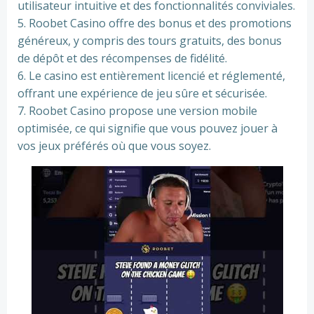
utilisateur intuitive et des fonctionnalités conviviales.
5. Roobet Casino offre des bonus et des promotions
généreux, y compris des tours gratuits, des bonus
de dépôt et des récompenses de fidélité.
6. Le casino est entièrement licencié et réglementé,
offrant une expérience de jeu sûre et sécurisée.
7. Roobet Casino propose une version mobile
optimisée, ce qui signifie que vous pouvez jouer à
vos jeux préférés où que vous soyez.