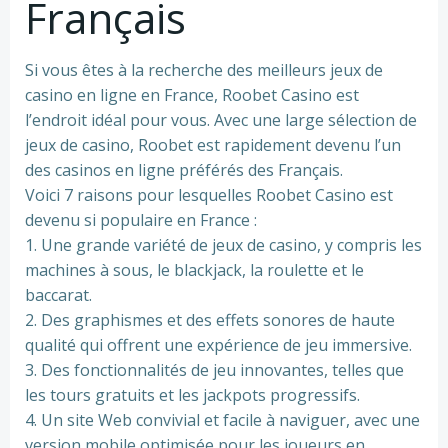
Français
Si vous êtes à la recherche des meilleurs jeux de
casino en ligne en France, Roobet Casino est
l’endroit idéal pour vous. Avec une large sélection de
jeux de casino, Roobet est rapidement devenu l’un
des casinos en ligne préférés des Français.
Voici 7 raisons pour lesquelles Roobet Casino est
devenu si populaire en France :
1. Une grande variété de jeux de casino, y compris les
machines à sous, le blackjack, la roulette et le
baccarat.
2. Des graphismes et des effets sonores de haute
qualité qui offrent une expérience de jeu immersive.
3. Des fonctionnalités de jeu innovantes, telles que
les tours gratuits et les jackpots progressifs.
4. Un site Web convivial et facile à naviguer, avec une
version mobile optimisée pour les joueurs en