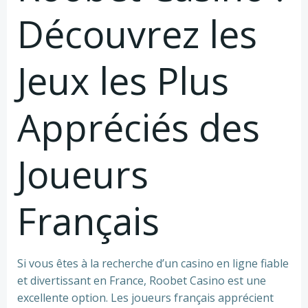
Découvrez les
Jeux les Plus
Appréciés des
Joueurs
Français
Si vous êtes à la recherche d’un casino en ligne fiable
et divertissant en France, Roobet Casino est une
excellente option. Les joueurs français apprécient