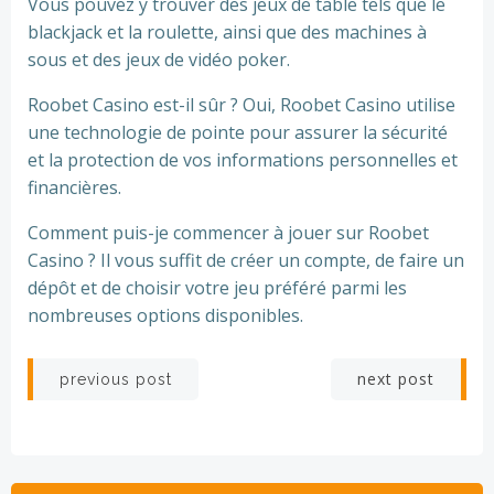
Vous pouvez y trouver des jeux de table tels que le
blackjack et la roulette, ainsi que des machines à
sous et des jeux de vidéo poker.
Roobet Casino est-il sûr ? Oui, Roobet Casino utilise
une technologie de pointe pour assurer la sécurité
et la protection de vos informations personnelles et
financières.
Comment puis-je commencer à jouer sur Roobet
Casino ? Il vous suffit de créer un compte, de faire un
dépôt et de choisir votre jeu préféré parmi les
nombreuses options disponibles.
Post
Post
next post
previous post
navigation
navigation