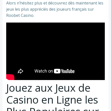
Alors n’hésitez plus et découvrez dès maintenant les
jeux les plus appréciés des joueurs français sur
Roobet Casino.
Jouez aux Jeux de
Casino en Ligne les