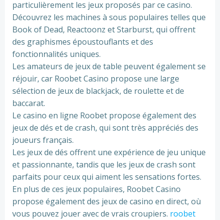
particulièrement les jeux proposés par ce casino.
Découvrez les machines à sous populaires telles que
Book of Dead, Reactoonz et Starburst, qui offrent
des graphismes époustouflants et des
fonctionnalités uniques.
Les amateurs de jeux de table peuvent également se
réjouir, car Roobet Casino propose une large
sélection de jeux de blackjack, de roulette et de
baccarat.
Le casino en ligne Roobet propose également des
jeux de dés et de crash, qui sont très appréciés des
joueurs français.
Les jeux de dés offrent une expérience de jeu unique
et passionnante, tandis que les jeux de crash sont
parfaits pour ceux qui aiment les sensations fortes.
En plus de ces jeux populaires, Roobet Casino
propose également des jeux de casino en direct, où
vous pouvez jouer avec de vrais croupiers.
roobet