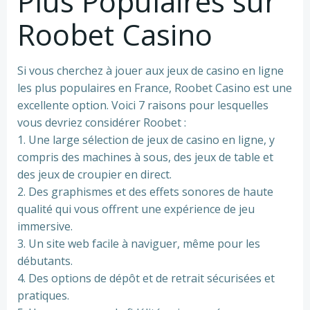
Plus Populaires sur
Roobet Casino
Si vous cherchez à jouer aux jeux de casino en ligne
les plus populaires en France, Roobet Casino est une
excellente option. Voici 7 raisons pour lesquelles
vous devriez considérer Roobet :
1. Une large sélection de jeux de casino en ligne, y
compris des machines à sous, des jeux de table et
des jeux de croupier en direct.
2. Des graphismes et des effets sonores de haute
qualité qui vous offrent une expérience de jeu
immersive.
3. Un site web facile à naviguer, même pour les
débutants.
4. Des options de dépôt et de retrait sécurisées et
pratiques.