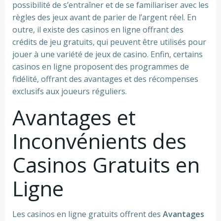
possibilité de s’entraîner et de se familiariser avec les
règles des jeux avant de parier de l’argent réel. En
outre, il existe des casinos en ligne offrant des
crédits de jeu gratuits, qui peuvent être utilisés pour
jouer à une variété de jeux de casino. Enfin, certains
casinos en ligne proposent des programmes de
fidélité, offrant des avantages et des récompenses
exclusifs aux joueurs réguliers.
Avantages et
Inconvénients des
Casinos Gratuits en
Ligne
Les casinos en ligne gratuits offrent des
Avantages