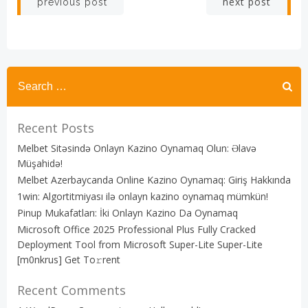
Post
Post
next post
previous post
navigation
navigation
Recent Posts
Melbet Sitəsində Onlayn Kazino Oynamaq Olun: Əlavə
Müşahidə!
Melbet Azerbaycanda Online Kazino Oynamaq: Giriş Hakkında
1win: Algortitmiyası ilə onlayn kazino oynamaq mümkün!
Pinup Mukafatları: İki Onlayn Kazino Da Oynamaq
Microsoft Office 2025 Professional Plus Fully Cracked
Deployment Tool from Microsoft Super-Lite Super-Lite
[m0nkrus] Get To𝚛rent
Recent Comments