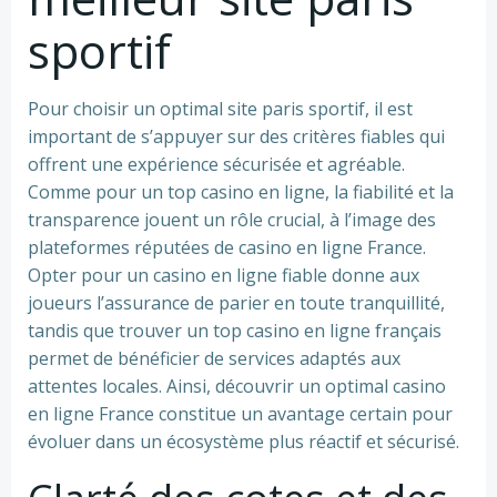
sportif
Pour choisir un optimal site paris sportif, il est
important de s’appuyer sur des critères fiables qui
offrent une expérience sécurisée et agréable.
Comme pour un top casino en ligne, la fiabilité et la
transparence jouent un rôle crucial, à l’image des
plateformes réputées de casino en ligne France.
Opter pour un casino en ligne fiable donne aux
joueurs l’assurance de parier en toute tranquillité,
tandis que trouver un top casino en ligne français
permet de bénéficier de services adaptés aux
attentes locales. Ainsi, découvrir un optimal casino
en ligne France constitue un avantage certain pour
évoluer dans un écosystème plus réactif et sécurisé.