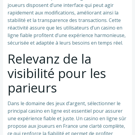
joueurs disposent d’une interface qui peut agir
rapidement aux modifications, améliorant ainsi la
stabilité et la transparence des transactions. Cette
réactivité assure que les utilisateurs d’un casino en
ligne fiable profitent d’une expérience harmonieuse,
sécurisée et adaptée à leurs besoins en temps réel.
Relevanz de la
visibilité pour les
parieurs
Dans le domaine des jeux d’argent, sélectionner le
principal casino en ligne est essentiel pour assurer
une expérience fiable et juste. Un casino en ligne sûr
propose aux joueurs en France une clarté complète,
ce qui renforce la fiabilité et permet de profiter