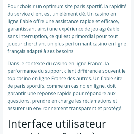
Pour choisir un optimum site paris sportif, la rapidité
du service client est un élément clé. Un casino en
ligne fiable offre une assistance rapide et efficace,
garantissant ainsi une expérience de jeu agréable
sans interruption, ce qui est primordial pour tout
joueur cherchant un plus performant casino en ligne
français adapté à ses besoins.
Dans le contexte du casino en ligne France, la
performance du support client différencie souvent le
top casino en ligne France des autres. Un fiable site
de paris sportifs, comme un casino en ligne, doit
garantir une réponse rapide pour répondre aux
questions, prendre en charge les réclamations et
assurer un environnement transparent et protégé.
Interface utilisateur