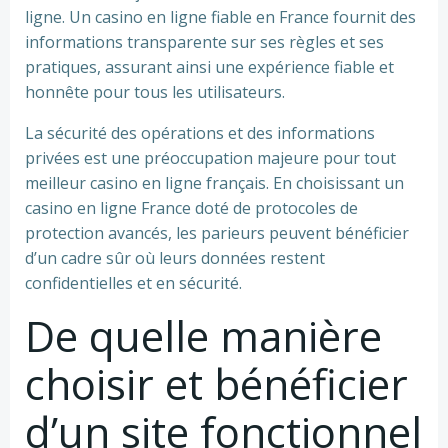
ligne. Un casino en ligne fiable en France fournit des
informations transparente sur ses règles et ses
pratiques, assurant ainsi une expérience fiable et
honnête pour tous les utilisateurs.
La sécurité des opérations et des informations
privées est une préoccupation majeure pour tout
meilleur casino en ligne français. En choisissant un
casino en ligne France doté de protocoles de
protection avancés, les parieurs peuvent bénéficier
d’un cadre sûr où leurs données restent
confidentielles et en sécurité.
De quelle manière
choisir et bénéficier
d’un site fonctionnel