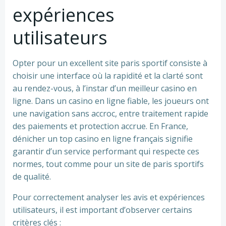
expériences
utilisateurs
Opter pour un excellent site paris sportif consiste à
choisir une interface où la rapidité et la clarté sont
au rendez-vous, à l’instar d’un meilleur casino en
ligne. Dans un casino en ligne fiable, les joueurs ont
une navigation sans accroc, entre traitement rapide
des paiements et protection accrue. En France,
dénicher un top casino en ligne français signifie
garantir d’un service performant qui respecte ces
normes, tout comme pour un site de paris sportifs
de qualité.
Pour correctement analyser les avis et expériences
utilisateurs, il est important d’observer certains
critères clés :