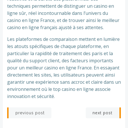
techniques permettent de distinguer un casino en
ligne sûr, réel incontournable dans l’univers du
casino en ligne France, et de trouver ainsi le meilleur
casino en ligne français ajusté à ses attentes.
Les plateformes de comparaison mettent en lumière
les atouts spécifiques de chaque plateforme, en
particulier la rapidité de traitement des paris et la
qualité du support client, des facteurs importants
pour un meilleur casino en ligne France. En essayant
directement les sites, les utilisateurs peuvent ainsi
garantir une expérience sans accroc et claire dans un
environnement où le top casino en ligne associe
innovation et sécurité.
Post
Post
next post
previous post
navigation
navigation