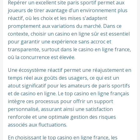
Repérer un excellent site paris sportif permet aux
joueurs de tirer avantage d’un environnement plus
réactif, où les choix et les mises s’adaptent
promptement aux variations du marché. Dans ce
contexte, choisir un casino en ligne sûr est essentiel
pour garantir une expérience sans accroc et
transparente, surtout dans le casino en ligne france,
où la concurrence est élevée.
Une écosystème réactif permet une réajustement en
temps réel aux goûts des usagers, ce qui est un
atout significatif pour les amateurs de paris sportifs
et de casino en ligne. Le top casino en ligne français
intègre ces processus pour offrir un support
personnalisé, assurant ainsi une satisfaction
renforcée et une optimale gestion des risques
associés aux fluctuations.
En choisissant le top casino en ligne france, les