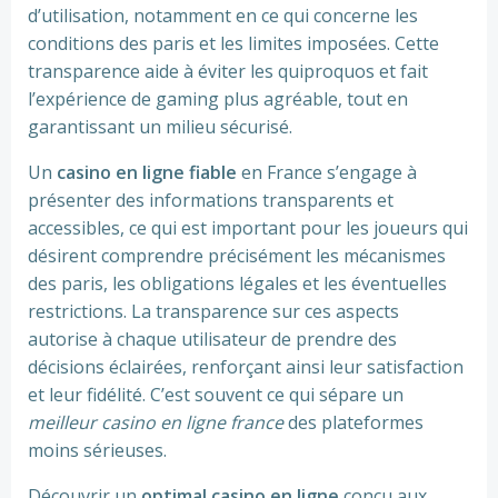
d’utilisation, notamment en ce qui concerne les
conditions des paris et les limites imposées. Cette
transparence aide à éviter les quiproquos et fait
l’expérience de gaming plus agréable, tout en
garantissant un milieu sécurisé.
Un
casino en ligne fiable
en France s’engage à
présenter des informations transparents et
accessibles, ce qui est important pour les joueurs qui
désirent comprendre précisément les mécanismes
des paris, les obligations légales et les éventuelles
restrictions. La transparence sur ces aspects
autorise à chaque utilisateur de prendre des
décisions éclairées, renforçant ainsi leur satisfaction
et leur fidélité. C’est souvent ce qui sépare un
meilleur casino en ligne france
des plateformes
moins sérieuses.
Découvrir un
optimal casino en ligne
conçu aux