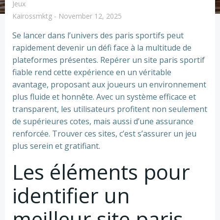
Jeux
Kairossmktg
-
November 12, 2025
Se lancer dans l’univers des paris sportifs peut
rapidement devenir un défi face à la multitude de
plateformes présentes. Repérer un site paris sportif
fiable rend cette expérience en un véritable
avantage, proposant aux joueurs un environnement
plus fluide et honnête. Avec un système efficace et
transparent, les utilisateurs profitent non seulement
de supérieures cotes, mais aussi d’une assurance
renforcée. Trouver ces sites, c’est s’assurer un jeu
plus serein et gratifiant.
Les éléments pour
identifier un
meilleur site paris