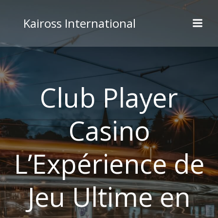
Skip
to
Kaiross International
content
Club Player
Casino
L’Expérience de
Jeu Ultime en