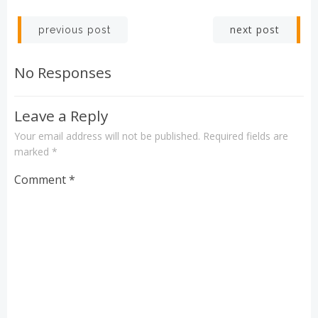
Post
Post
next post
previous post
navigation
navigation
No Responses
Leave a Reply
Your email address will not be published.
Required fields are
marked
*
Comment
*