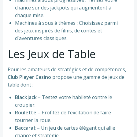
machines à sous progressives : Tentez votre
chance sur des jackpots qui augmentent à
chaque mise.
Machines à sous à thèmes : Choisissez parmi
des jeux inspirés de films, de contes et
d'aventures classiques.
Les Jeux de Table
Pour les amateurs de stratégies et de compétences,
Club Player Casino
propose une gamme de jeux de
table dont :
Blackjack
– Testez votre habileté contre le
croupier.
Roulette
– Profitez de l'excitation de faire
tourner la roue.
Baccarat
– Un jeu de cartes élégant qui allie
chance et stratégie.