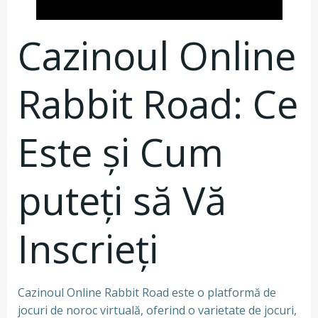
Cazinoul Online
Rabbit Road: Ce
Este și Cum
puteți să Vă
Inscrieți
Cazinoul Online Rabbit Road este o platformă de
jocuri de noroc virtuală, oferind o varietate de jocuri,