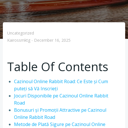
Uncategorized
Kairossmktg
-
December 16, 2025
Table Of Contents
Cazinoul Online Rabbit Road: Ce Este și Cum
puteți să Vă Inscrieți
Jocuri Disponibile pe Cazinoul Online Rabbit
Road
Bonusuri și Promoții Attractive pe Cazinoul
Online Rabbit Road
Metode de Plată Sigure pe Cazinoul Online