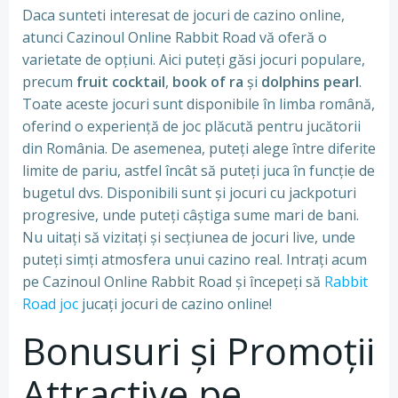
Daca sunteti interesat de jocuri de cazino online,
atunci Cazinoul Online Rabbit Road vă oferă o
varietate de opțiuni. Aici puteți găsi jocuri populare,
precum
fruit cocktail
,
book of ra
și
dolphins pearl
.
Toate aceste jocuri sunt disponibile în limba română,
oferind o experiență de joc plăcută pentru jucătorii
din România. De asemenea, puteți alege între diferite
limite de pariu, astfel încât să puteți juca în funcție de
bugetul dvs. Disponibili sunt și jocuri cu jackpoturi
progresive, unde puteți câștiga sume mari de bani.
Nu uitați să vizitați și secțiunea de jocuri live, unde
puteți simți atmosfera unui cazino real. Intrați acum
pe Cazinoul Online Rabbit Road și începeți să
Rabbit
Road joc
jucați jocuri de cazino online!
Bonusuri și Promoții
Attractive pe