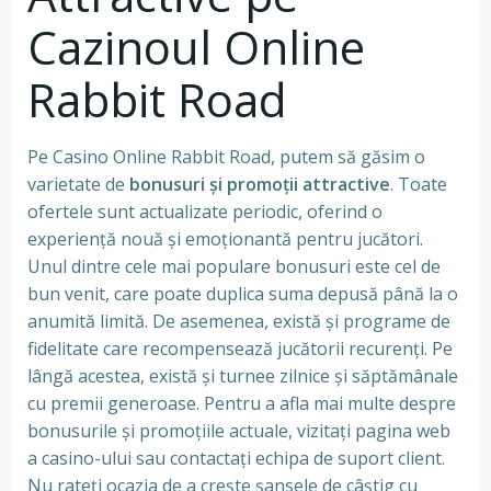
Cazinoul Online
Rabbit Road
Pe Casino Online Rabbit Road, putem să găsim o
varietate de
bonusuri și promoții attractive
. Toate
ofertele sunt actualizate periodic, oferind o
experiență nouă și emoționantă pentru jucători.
Unul dintre cele mai populare bonusuri este cel de
bun venit, care poate duplica suma depusă până la o
anumită limită. De asemenea, există și programe de
fidelitate care recompensează jucătorii recurenți. Pe
lângă acestea, există și turnee zilnice și săptămânale
cu premii generoase. Pentru a afla mai multe despre
bonusurile și promoțiile actuale, vizitați pagina web
a casino-ului sau contactați echipa de suport client.
Nu rateți ocazia de a crește șansele de câștig cu