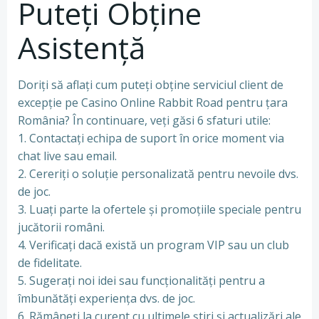
Puteți Obține
Asistență
Doriți să aflați cum puteți obține serviciul client de
excepție pe Casino Online Rabbit Road pentru țara
România? În continuare, veți găsi 6 sfaturi utile:
1. Contactați echipa de suport în orice moment via
chat live sau email.
2. Cereriți o soluție personalizată pentru nevoile dvs.
de joc.
3. Luați parte la ofertele și promoțiile speciale pentru
jucătorii români.
4. Verificați dacă există un program VIP sau un club
de fidelitate.
5. Sugerați noi idei sau funcționalități pentru a
îmbunătăți experiența dvs. de joc.
6. Rămâneți la curent cu ultimele știri și actualizări ale