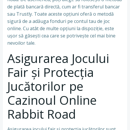
de plată bancară directă, cum ar fi transferul bancar
sau Trustly. Toate aceste opțiuni oferă o metodă
sigură de a adăuga fonduri pe contul tau de joc
online. Cu atât de multe opțiuni la dispoziție, este
ușor să găsești cea care se potrivește cel mai bine
nevoilor tale.
Asigurarea Jocului
Fair și Protecția
Jucătorilor pe
Cazinoul Online
Rabbit Road
Asigurarea jocului fair și protecția jucătorilor sunt