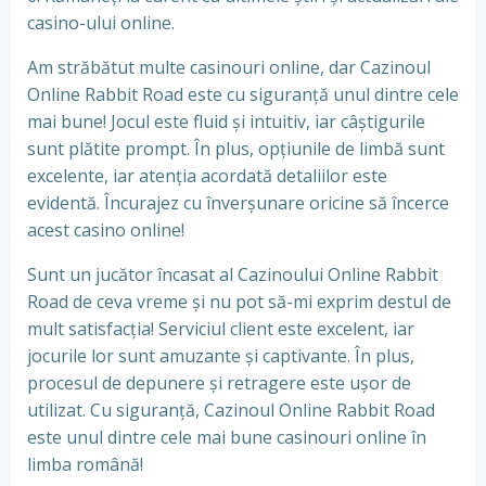
casino-ului online.
Am străbătut multe casinouri online, dar Cazinoul
Online Rabbit Road este cu siguranță unul dintre cele
mai bune! Jocul este fluid și intuitiv, iar câștigurile
sunt plătite prompt. În plus, opțiunile de limbă sunt
excelente, iar atenția acordată detaliilor este
evidentă. Încurajez cu înverșunare oricine să încerce
acest casino online!
Sunt un jucător încasat al Cazinoului Online Rabbit
Road de ceva vreme și nu pot să-mi exprim destul de
mult satisfacția! Serviciul client este excelent, iar
jocurile lor sunt amuzante și captivante. În plus,
procesul de depunere și retragere este ușor de
utilizat. Cu siguranță, Cazinoul Online Rabbit Road
este unul dintre cele mai bune casinouri online în
limba română!