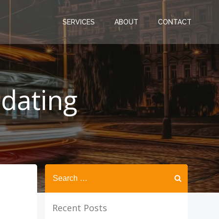
SERVICES
ABOUT
CONTACT
 dating
Recent Posts