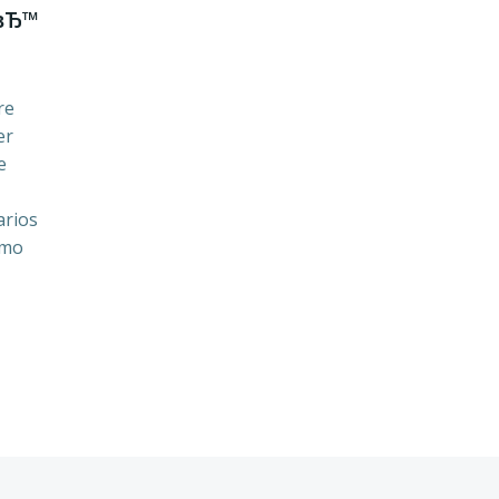
rвЂ™
re
er
e
arios
tmo