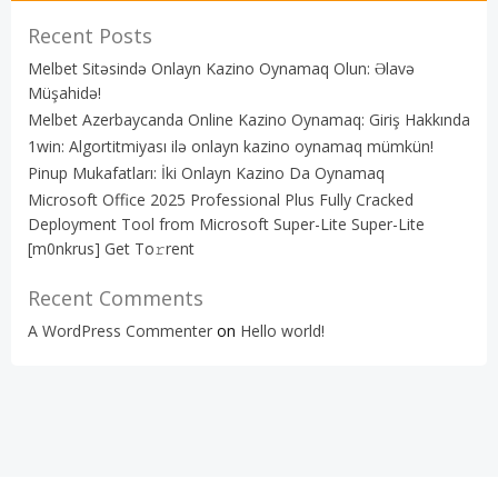
Recent Posts
Melbet Sitəsində Onlayn Kazino Oynamaq Olun: Əlavə
Müşahidə!
Melbet Azerbaycanda Online Kazino Oynamaq: Giriş Hakkında
1win: Algortitmiyası ilə onlayn kazino oynamaq mümkün!
Pinup Mukafatları: İki Onlayn Kazino Da Oynamaq
Microsoft Office 2025 Professional Plus Fully Cracked
Deployment Tool from Microsoft Super-Lite Super-Lite
[m0nkrus] Get To𝚛rent
Recent Comments
A WordPress Commenter
on
Hello world!