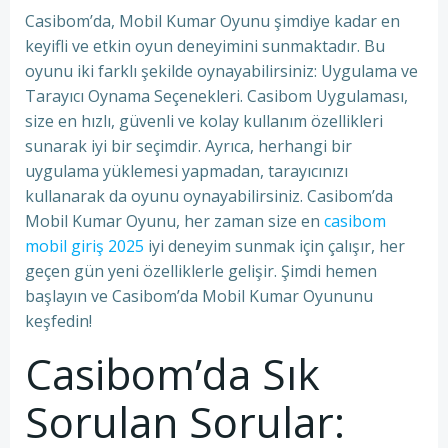
Casibom’da, Mobil Kumar Oyunu şimdiye kadar en
keyifli ve etkin oyun deneyimini sunmaktadır. Bu
oyunu iki farklı şekilde oynayabilirsiniz: Uygulama ve
Tarayıcı Oynama Seçenekleri. Casibom Uygulaması,
size en hızlı, güvenli ve kolay kullanım özellikleri
sunarak iyi bir seçimdir. Ayrıca, herhangi bir
uygulama yüklemesi yapmadan, tarayıcınızı
kullanarak da oyunu oynayabilirsiniz. Casibom’da
Mobil Kumar Oyunu, her zaman size en
casibom
mobil giriş 2025
iyi deneyim sunmak için çalışır, her
geçen gün yeni özelliklerle gelişir. Şimdi hemen
başlayın ve Casibom’da Mobil Kumar Oyununu
keşfedin!
Casibom’da Sık
Sorulan Sorular: