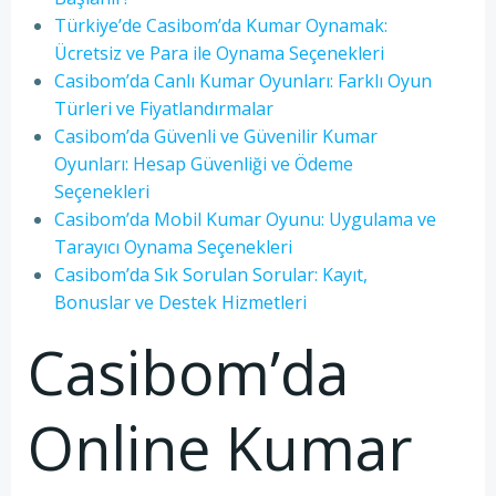
Türkiye’de Casibom’da Kumar Oynamak:
Ücretsiz ve Para ile Oynama Seçenekleri
Casibom’da Canlı Kumar Oyunları: Farklı Oyun
Türleri ve Fiyatlandırmalar
Casibom’da Güvenli ve Güvenilir Kumar
Oyunları: Hesap Güvenliği ve Ödeme
Seçenekleri
Casibom’da Mobil Kumar Oyunu: Uygulama ve
Tarayıcı Oynama Seçenekleri
Casibom’da Sık Sorulan Sorular: Kayıt,
Bonuslar ve Destek Hizmetleri
Casibom’da
Online Kumar