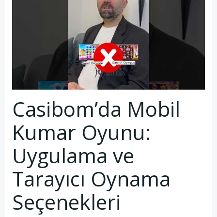
Casibom’da Mobil
Kumar Oyunu:
Uygulama ve
Tarayıcı Oynama
Seçenekleri