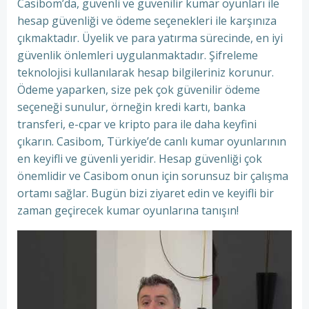
Casibom’da, güvenli ve güvenilir kumar oyunları ile
hesap güvenliği ve ödeme seçenekleri ile karşınıza
çıkmaktadır. Üyelik ve para yatırma sürecinde, en iyi
güvenlik önlemleri uygulanmaktadır. Şifreleme
teknolojisi kullanılarak hesap bilgileriniz korunur.
Ödeme yaparken, size pek çok güvenilir ödeme
seçeneği sunulur, örneğin kredi kartı, banka
transferi, e-cpar ve kripto para ile daha keyfini
çıkarın. Casibom, Türkiye’de canlı kumar oyunlarının
en keyifli ve güvenli yeridir. Hesap güvenliği çok
önemlidir ve Casibom onun için sorunsuz bir çalışma
ortamı sağlar. Bugün bizi ziyaret edin ve keyifli bir
zaman geçirecek kumar oyunlarına tanışın!