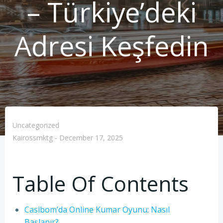
– Türkiye’deki
Adresi Keşfedin
Uncategorized
Kairossmktg
-
December 17, 2025
Table Of Contents
Casibom’da Online Kumar Oyunu: Nasıl
Başlanır?