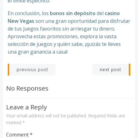
el límite específico.
En conclusión, los
bonos sin depósito
del
casino
New Vegas
son una gran oportunidad para disfrutar
de tus juegos favoritos sin arriesgar tu dinero.
Aprovecha estas promociones, explora la vasta
selección de juegos y quién sabe, ¡quizás te lleves
una gran ganancia a casa!
Post
Post
next post
previous post
navigation
navigation
No Responses
Leave a Reply
Your email address will not be published.
Required fields are
marked
*
Comment
*