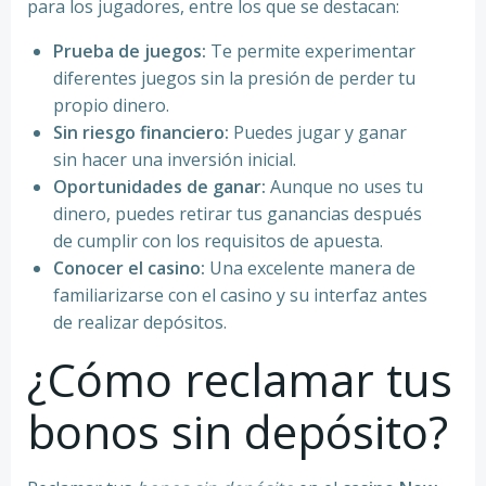
para los jugadores, entre los que se destacan:
Prueba de juegos:
Te permite experimentar
diferentes juegos sin la presión de perder tu
propio dinero.
Sin riesgo financiero:
Puedes jugar y ganar
sin hacer una inversión inicial.
Oportunidades de ganar:
Aunque no uses tu
dinero, puedes retirar tus ganancias después
de cumplir con los requisitos de apuesta.
Conocer el casino:
Una excelente manera de
familiarizarse con el casino y su interfaz antes
de realizar depósitos.
¿Cómo reclamar tus
bonos sin depósito?