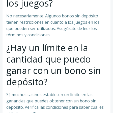
los juegos?
No necesariamente. Algunos bonos sin depósito
tienen restricciones en cuanto a los juegos en los
que pueden ser utilizados. Asegúrate de leer los
términos y condiciones.
¿Hay un límite en la
cantidad que puedo
ganar con un bono sin
depósito?
Sí, muchos casinos establecen un límite en las
ganancias que puedes obtener con un bono sin
depósito. Verifica las condiciones para saber cuál es