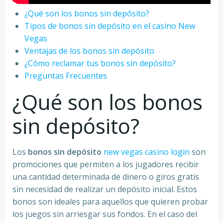
¿Qué son los bonos sin depósito?
Tipos de bonos sin depósito en el casino New
Vegas
Ventajas de los bonos sin depósito
¿Cómo reclamar tus bonos sin depósito?
Preguntas Frecuentes
¿Qué son los bonos
sin depósito?
Los
bonos sin depósito
new vegas casino login
son
promociones que permiten a los jugadores recibir
una cantidad determinada de dinero o giros gratis
sin necesidad de realizar un depósito inicial. Estos
bonos son ideales para aquellos que quieren probar
los juegos sin arriesgar sus fondos. En el caso del