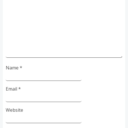
Name
*
Email
*
Website