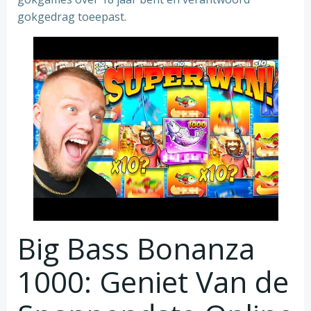
gokgedrag toeepast.
Big Bass Bonanza
1000: Geniet Van de