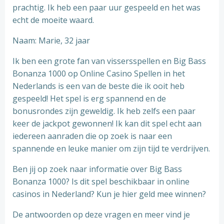
prachtig. Ik heb een paar uur gespeeld en het was
echt de moeite waard.
Naam: Marie, 32 jaar
Ik ben een grote fan van vissersspellen en Big Bass
Bonanza 1000 op Online Casino Spellen in het
Nederlands is een van de beste die ik ooit heb
gespeeld! Het spel is erg spannend en de
bonusrondes zijn geweldig. Ik heb zelfs een paar
keer de jackpot gewonnen! Ik kan dit spel echt aan
iedereen aanraden die op zoek is naar een
spannende en leuke manier om zijn tijd te verdrijven.
Ben jij op zoek naar informatie over Big Bass
Bonanza 1000? Is dit spel beschikbaar in online
casinos in Nederland? Kun je hier geld mee winnen?
De antwoorden op deze vragen en meer vind je