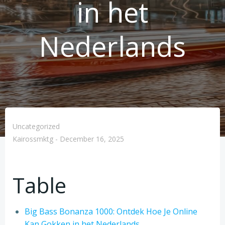
in het
Nederlands
Uncategorized
Kairossmktg
-
December 16, 2025
Table
Big Bass Bonanza 1000: Ontdek Hoe Je Online
Kan Gokken in het Nederlands