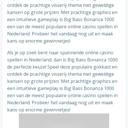
ontdek de prachtige visserij-thema met geweldige
kansen op grote prijzen. Met prachtige graphics en
een intuitieve gameplay is Big Bass Bonanza 1000
een van de meest populaire online casino spellen in
Nederland. Probeer het vandaag nog uit en maak
kans op enorme gewinnetjes!
Als je op zoek bent naar spannende online casino
spellen in Nederland, dan is Big Bass Bonanza 1000
de perfecte keuze! Speel deze populaire gokkast en
ontdek de prachtige visserij-thema met geweldige
kansen op grote prijzen. Met prachtige graphics en
een intuitieve gameplay is Big Bass Bonanza 1000
een van de meest populaire online casino spellen in
Nederland. Probeer het vandaag nog uit en maak
kans op enorme gewinnetjes!