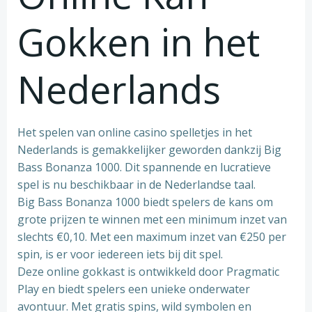
Gokken in het
Nederlands
Het spelen van online casino spelletjes in het
Nederlands is gemakkelijker geworden dankzij Big
Bass Bonanza 1000. Dit spannende en lucratieve
spel is nu beschikbaar in de Nederlandse taal.
Big Bass Bonanza 1000 biedt spelers de kans om
grote prijzen te winnen met een minimum inzet van
slechts €0,10. Met een maximum inzet van €250 per
spin, is er voor iedereen iets bij dit spel.
Deze online gokkast is ontwikkeld door Pragmatic
Play en biedt spelers een unieke onderwater
avontuur. Met gratis spins, wild symbolen en