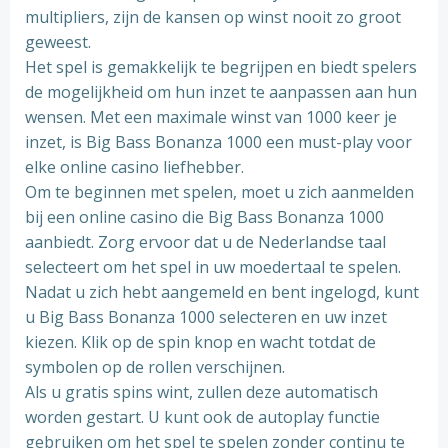
multipliers, zijn de kansen op winst nooit zo groot
geweest.
Het spel is gemakkelijk te begrijpen en biedt spelers
de mogelijkheid om hun inzet te aanpassen aan hun
wensen. Met een maximale winst van 1000 keer je
inzet, is Big Bass Bonanza 1000 een must-play voor
elke online casino liefhebber.
Om te beginnen met spelen, moet u zich aanmelden
bij een online casino die Big Bass Bonanza 1000
aanbiedt. Zorg ervoor dat u de Nederlandse taal
selecteert om het spel in uw moedertaal te spelen.
Nadat u zich hebt aangemeld en bent ingelogd, kunt
u Big Bass Bonanza 1000 selecteren en uw inzet
kiezen. Klik op de spin knop en wacht totdat de
symbolen op de rollen verschijnen.
Als u gratis spins wint, zullen deze automatisch
worden gestart. U kunt ook de autoplay functie
gebruiken om het spel te spelen zonder continu te