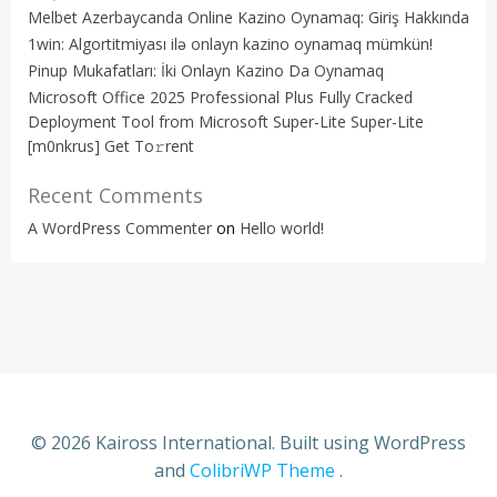
Melbet Azerbaycanda Online Kazino Oynamaq: Giriş Hakkında
1win: Algortitmiyası ilə onlayn kazino oynamaq mümkün!
Pinup Mukafatları: İki Onlayn Kazino Da Oynamaq
Microsoft Office 2025 Professional Plus Fully Cracked
Deployment Tool from Microsoft Super-Lite Super-Lite
[m0nkrus] Get To𝚛rent
Recent Comments
A WordPress Commenter
on
Hello world!
© 2026 Kaiross International. Built using WordPress
and
ColibriWP Theme
.