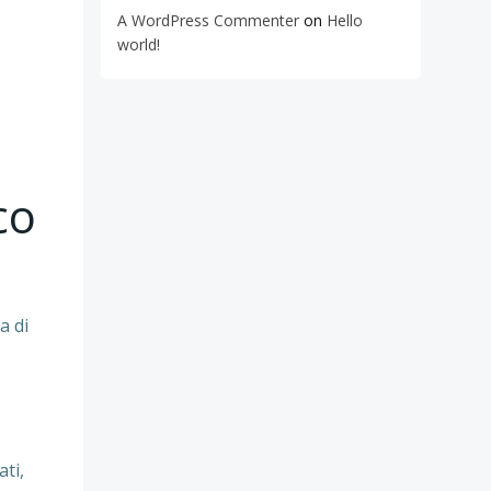
A WordPress Commenter
on
Hello
world!
co
a di
ati,