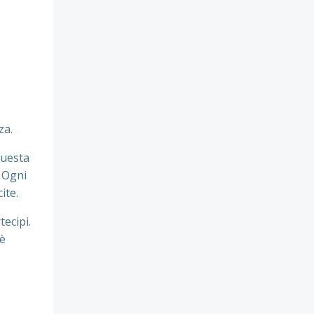
za.
Questa
. Ogni
ite.
ecipi.
 è