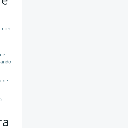
co non
tue
trando
ione
o
ra