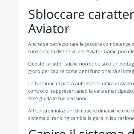
Sbloccare caratter
Aviator
Anche se perfezionare le proprie competenze di 
funzionalità distintive dell’Aviator Game può el
Queste caratteristiche non sono solo un dettagl
gioco per capire come ogni funzionalità si inte
La funzione di pilota automatico unica di Aviato
controllo, rappresentando la vera emancipazione
time guida le tue decisioni.
Affronta simulazioni climatiche dinamiche che t
sistema di ranking cambia la gara in ispirazion
Capire il sistema 