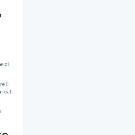
o
e di
e il
 real-
l
re