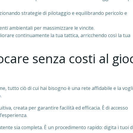
zionando strategie di pilotaggio e equilibrando pericolo e
enti ambientali per massimizzare le vincite.
liorare continuamente la tua tattica, arricchendo così la tua
ocare senza costi al gio
, tutto ciò di cui hai bisogno è una rete affidabile e la vogli
.
uitiva, creata per garantire facilità ed efficacia. È di accesso
l’esperienza.
’utente sia completa. È un procedimento rapido: digita i tuoi d