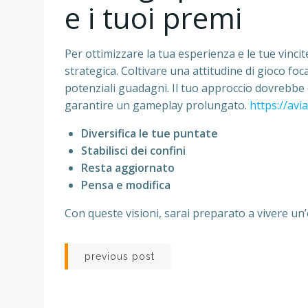
e i tuoi premi
Per ottimizzare la tua esperienza e le tue vinc
strategica. Coltivare una attitudine di gioco foc
potenziali guadagni. Il tuo approccio dovrebbe
garantire un gameplay prolungato.
https://avi
Diversifica le tue puntate
Stabilisci dei confini
Resta aggiornato
Pensa e modifica
Con queste visioni, sarai preparato a vivere un’
Post
previous post
navigation