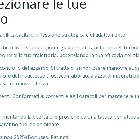
ezionare le tue
lo
abili capacità di riflessione strategica e di adattamento.
he ti forniscano di poter guidare con facilità nei cieli turbol
onerai la tua traiettoria, potenziando la tua efficacia nel gi
ce controllo del azzardo. Si tratta di armonizzare manovre aud
ore del insuccesso ti ostacoli: abbraccia azzardi misurati pe
istare nuove altezza.
menti. Conformati ai correnti e agli ostacoli per mantenere u
rimentando la libertà che proviene da una tattica ben attuat
i saranno tuoi da dominare.