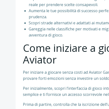
reale per prendere scelte consapevoli.
Aumenta le tue possibilità di successo perfe
prudenza.
Scopri strade alternativi e adattati ai mutam
Gareggia nelle classifiche per motivati e mig
avventura di gioco.
Come iniziare a gi
Aviator
Per iniziare a giocare senza costi ad Aviator Game
provare forti emozioni senza investire un soldo
Per inizialmente, scopri l’interfaccia di gioco int
semplice e ti fornisce un accesso scorrevole nel
Prima di partire, controlla che la iscrizione dell