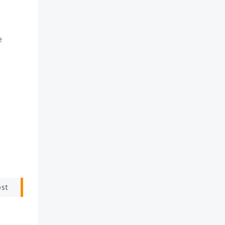
e
ost