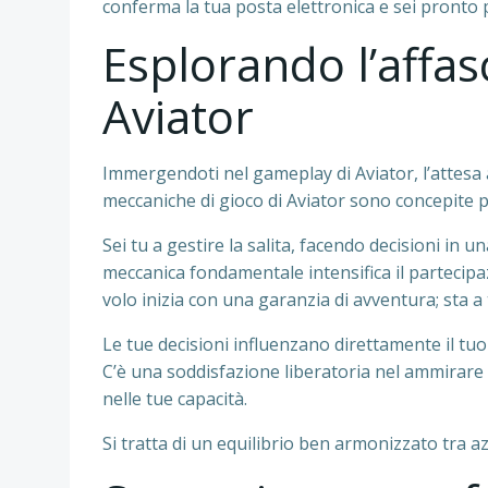
conferma la tua posta elettronica e sei pronto
Esplorando l’affa
Aviator
Immergendoti nel gameplay di Aviator, l’attesa a
meccaniche di gioco di Aviator sono concepite p
Sei tu a gestire la salita, facendo decisioni 
meccanica fondamentale intensifica il partecipa
volo inizia con una garanzia di avventura; sta a 
Le tue decisioni influenzano direttamente il tu
C’è una soddisfazione liberatoria nel ammirare i
nelle tue capacità.
Si tratta di un equilibrio ben armonizzato tra 