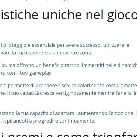
istiche uniche nel gioc
pilotaggio è essenziale per avere successo, utilizzare le
evare la tua esperienza a nuovi orizzonti.
io, ma offrono un beneficio tattico. Immergiti nelle dinamich
gra con il tuo gameplay.
r ti permette di prendere rischi calcolati senza comprometter
. Il tuo capacità cresce vertiginosamente mentre l’analisi in
estano la tua capacità di adattarsi, aumentando l’emozione. I
e, ispirandoti a progredire continuamente.
di premi e come trionfa