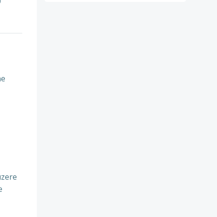
0
ne
üzere
e