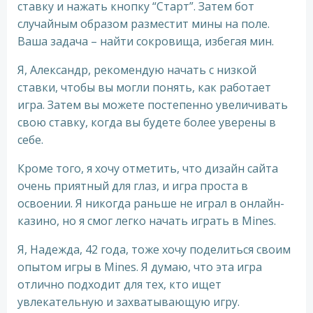
ставку и нажать кнопку “Старт”. Затем бот
случайным образом разместит мины на поле.
Ваша задача – найти сокровища, избегая мин.
Я, Александр, рекомендую начать с низкой
ставки, чтобы вы могли понять, как работает
игра. Затем вы можете постепенно увеличивать
свою ставку, когда вы будете более уверены в
себе.
Кроме того, я хочу отметить, что дизайн сайта
очень приятный для глаз, и игра проста в
освоении. Я никогда раньше не играл в онлайн-
казино, но я смог легко начать играть в Mines.
Я, Надежда, 42 года, тоже хочу поделиться своим
опытом игры в Mines. Я думаю, что эта игра
отлично подходит для тех, кто ищет
увлекательную и захватывающую игру.