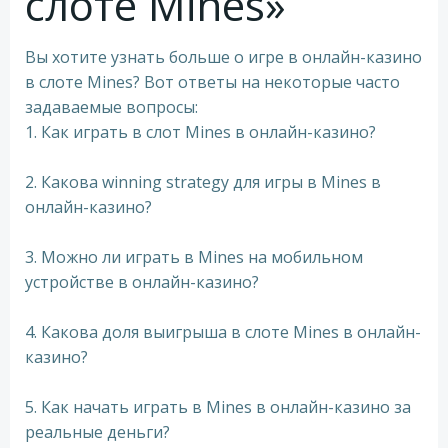
слоте Mines»
Вы хотите узнать больше о игре в онлайн-казино
в слоте Mines? Вот ответы на некоторые часто
задаваемые вопросы:
1. Как играть в слот Mines в онлайн-казино?
2. Какова winning strategy для игры в Mines в
онлайн-казино?
3. Можно ли играть в Mines на мобильном
устройстве в онлайн-казино?
4. Какова доля выигрыша в слоте Mines в онлайн-
казино?
5. Как начать играть в Mines в онлайн-казино за
реальные деньги?