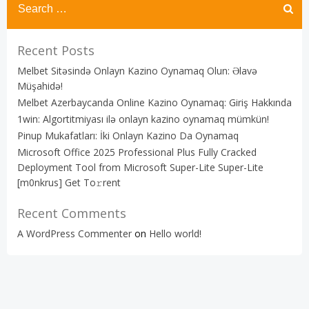
Recent Posts
Melbet Sitəsində Onlayn Kazino Oynamaq Olun: Əlavə
Müşahidə!
Melbet Azerbaycanda Online Kazino Oynamaq: Giriş Hakkında
1win: Algortitmiyası ilə onlayn kazino oynamaq mümkün!
Pinup Mukafatları: İki Onlayn Kazino Da Oynamaq
Microsoft Office 2025 Professional Plus Fully Cracked
Deployment Tool from Microsoft Super-Lite Super-Lite
[m0nkrus] Get To𝚛rent
Recent Comments
A WordPress Commenter
on
Hello world!